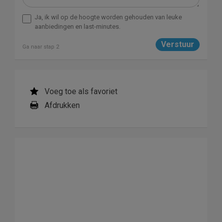
Ja, ik wil op de hoogte worden gehouden van leuke
aanbiedingen en last-minutes.
Ga naar stap 2
Voeg toe als favoriet
Afdrukken