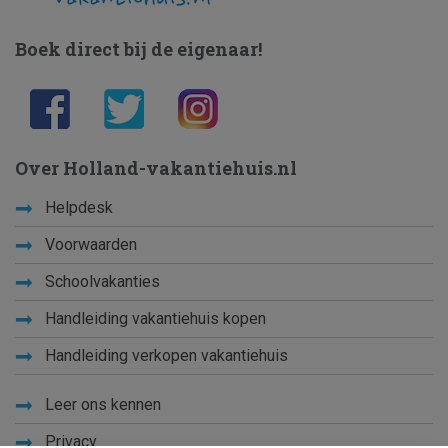
Boek direct bij de eigenaar!
Over Holland-vakantiehuis.nl
Helpdesk
Voorwaarden
Schoolvakanties
Handleiding vakantiehuis kopen
Handleiding verkopen vakantiehuis
Leer ons kennen
Privacy