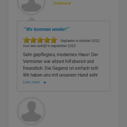
Duitsland
"
"
Wir kommen wieder!
Geplaatst in oktober 2022
voor een verblijf in september 2022
Sehr gepflegtes, modernes Haus! Der
Vermieter war allzeit hilfsbereit und
freundlich. Die Gegend ist einfach toll!
Wir haben uns mit unserem Hund sehr
Lees meer