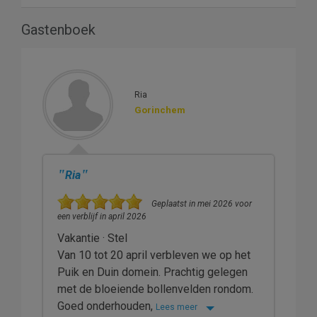
Gastenboek
Ria
Gorinchem
"
"
Ria
Geplaatst in mei 2026 voor
een verblijf in april 2026
Vakantie · Stel
Van 10 tot 20 april verbleven we op het
Puik en Duin domein. Prachtig gelegen
met de bloeiende bollenvelden rondom.
Goed onderhouden,
Lees meer