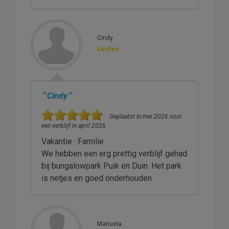
Cindy
Leiden
"
"
Cindy
Geplaatst in mei 2026 voor
een verblijf in april 2026
Vakantie · Familie
We hebben een erg prettig verblijf gehad
bij bungalowpark Puik en Duin. Het park
is netjes en goed onderhouden.
Manuela