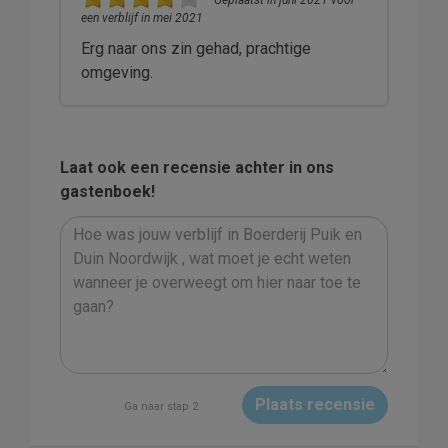
Geplaatst in juni 2021 voor
een verblijf in mei 2021
Erg naar ons zin gehad, prachtige
omgeving.
Laat ook een recensie achter in ons
gastenboek!
Plaats recensie
Ga naar stap 2