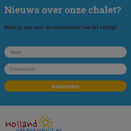
Nieuws over onze chalet?
Meld je aan voor de nieuwsbrief van dit verblijf