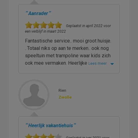
"
"
Aanrader
Geplaatst in april 2022 voor
een verblijf in maart 2022
Fantastische service.. mooi groot huisje.
. Totaal niks op aan te merken.. ook nog
speeltuin met trampoline waar kids zich
ook mee vermaken. Heerlijke
Lees meer
Rien
Zwolle
"
"
Heerlijk vakantiehuis