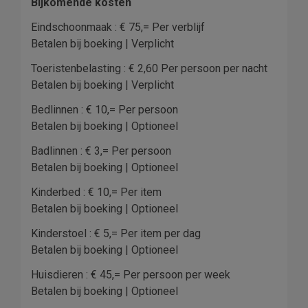
Bijkomende kosten
Eindschoonmaak : € 75,= Per verblijf
Betalen bij boeking | Verplicht
Toeristenbelasting : € 2,60 Per persoon per nacht
Betalen bij boeking | Verplicht
Bedlinnen : € 10,= Per persoon
Betalen bij boeking | Optioneel
Badlinnen : € 3,= Per persoon
Betalen bij boeking | Optioneel
Kinderbed : € 10,= Per item
Betalen bij boeking | Optioneel
Kinderstoel : € 5,= Per item per dag
Betalen bij boeking | Optioneel
Huisdieren : € 45,= Per persoon per week
Betalen bij boeking | Optioneel