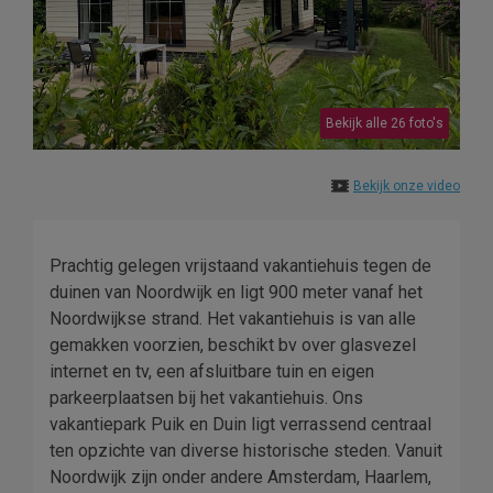
Bekijk alle 26 foto's
Bekijk onze video
Prachtig gelegen vrijstaand vakantiehuis tegen de
duinen van Noordwijk en ligt 900 meter vanaf het
Noordwijkse strand. Het vakantiehuis is van alle
gemakken voorzien, beschikt bv over glasvezel
internet en tv, een afsluitbare tuin en eigen
parkeerplaatsen bij het vakantiehuis. Ons
vakantiepark Puik en Duin ligt verrassend centraal
ten opzichte van diverse historische steden. Vanuit
Noordwijk zijn onder andere Amsterdam, Haarlem,