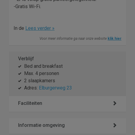
-Gratis Wi-Fi.
In de
Lees verder »
Voor meer informatie ga naar onze website
klik hier
Verblijf
Bed and breakfast
Max. 4 personen
2 slaapkamers
Adres:
Elburgerweg 23
Faciliteiten
Informatie omgeving