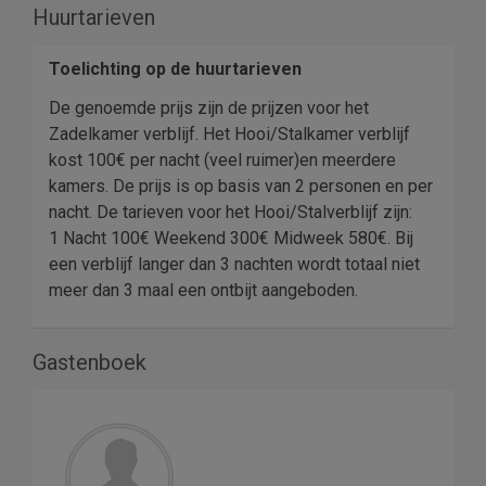
Huurtarieven
Toelichting op de huurtarieven
De genoemde prijs zijn de prijzen voor het
Zadelkamer verblijf. Het Hooi/Stalkamer verblijf
kost 100€ per nacht (veel ruimer)en meerdere
kamers. De prijs is op basis van 2 personen en per
nacht. De tarieven voor het Hooi/Stalverblijf zijn:
1 Nacht 100€ Weekend 300€ Midweek 580€. Bij
een verblijf langer dan 3 nachten wordt totaal niet
meer dan 3 maal een ontbijt aangeboden.
Gastenboek