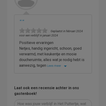
"
"
Geplaatst in februari 2024
voor een verblijf in januari 2024
Positieve ervaringen
Netjes, handig ingericht, schoon, goed
verwarmd, met keukentje en mooie
doucheruimte, alles wat je nodig hebt is
aanwezig, tegen
Lees meer
Laat ook een recensie achter in ons
gastenboek!