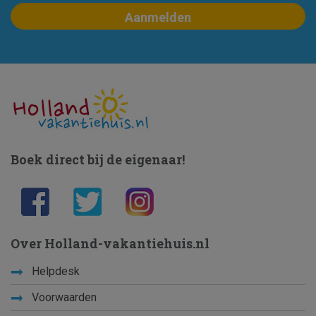
Boek direct bij de eigenaar!
Over Holland-vakantiehuis.nl
Helpdesk
Voorwaarden