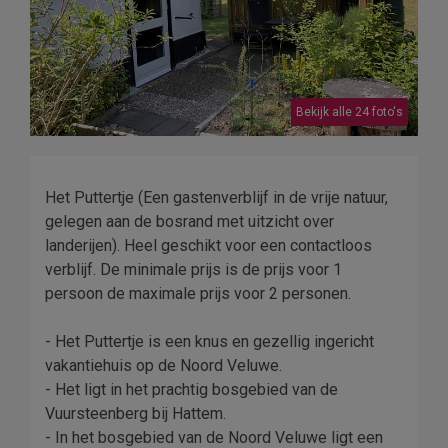
Bekijk alle 24 foto's
Het Puttertje (Een gastenverblijf in de vrije natuur,
gelegen aan de bosrand met uitzicht over
landerijen). Heel geschikt voor een contactloos
verblijf. De minimale prijs is de prijs voor 1
persoon de maximale prijs voor 2 personen.
- Het Puttertje is een knus en gezellig ingericht
vakantiehuis op de Noord Veluwe.
- Het ligt in het prachtig bosgebied van de
Vuursteenberg bij Hattem.
- In het bosgebied van de Noord Veluwe ligt een