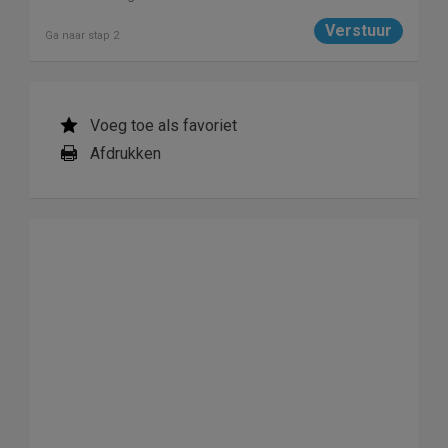
Ga naar stap 2
Voeg toe als favoriet
Afdrukken