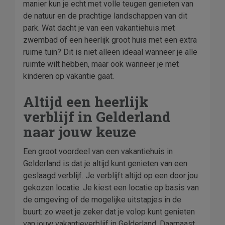
manier kun je echt met volle teugen genieten van
de natuur en de prachtige landschappen van dit
park. Wat dacht je van een vakantiehuis met
zwembad of een heerlijk groot huis met een extra
ruime tuin? Dit is niet alleen ideaal wanneer je alle
ruimte wilt hebben, maar ook wanneer je met
kinderen op vakantie gaat.
Altijd een heerlijk
verblijf in Gelderland
naar jouw keuze
Een groot voordeel van een vakantiehuis in
Gelderland is dat je altijd kunt genieten van een
geslaagd verblijf. Je verblijft altijd op een door jou
gekozen locatie. Je kiest een locatie op basis van
de omgeving of de mogelijke uitstapjes in de
buurt: zo weet je zeker dat je volop kunt genieten
van jouw vakantieverblijf in Gelderland. Daarnaast