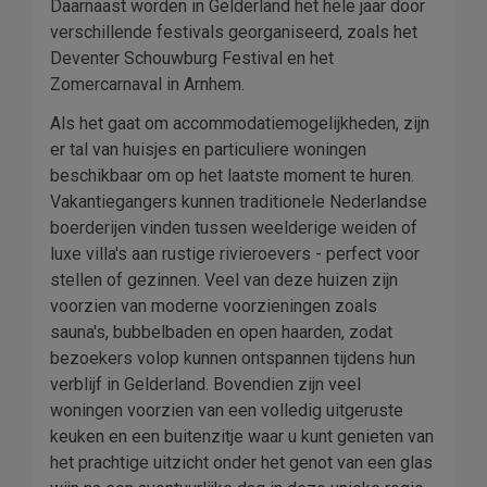
Daarnaast worden in Gelderland het hele jaar door
verschillende festivals georganiseerd, zoals het
Deventer Schouwburg Festival en het
Zomercarnaval in Arnhem.
Als het gaat om accommodatiemogelijkheden, zijn
er tal van huisjes en particuliere woningen
beschikbaar om op het laatste moment te huren.
Vakantiegangers kunnen traditionele Nederlandse
boerderijen vinden tussen weelderige weiden of
luxe villa's aan rustige rivieroevers - perfect voor
stellen of gezinnen. Veel van deze huizen zijn
voorzien van moderne voorzieningen zoals
sauna's, bubbelbaden en open haarden, zodat
bezoekers volop kunnen ontspannen tijdens hun
verblijf in Gelderland. Bovendien zijn veel
woningen voorzien van een volledig uitgeruste
keuken en een buitenzitje waar u kunt genieten van
het prachtige uitzicht onder het genot van een glas