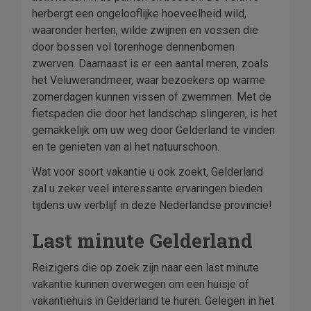
herbergt een ongelooflijke hoeveelheid wild,
waaronder herten, wilde zwijnen en vossen die
door bossen vol torenhoge dennenbomen
zwerven. Daarnaast is er een aantal meren, zoals
het Veluwerandmeer, waar bezoekers op warme
zomerdagen kunnen vissen of zwemmen. Met de
fietspaden die door het landschap slingeren, is het
gemakkelijk om uw weg door Gelderland te vinden
en te genieten van al het natuurschoon.
Wat voor soort vakantie u ook zoekt, Gelderland
zal u zeker veel interessante ervaringen bieden
tijdens uw verblijf in deze Nederlandse provincie!
Last minute Gelderland
Reizigers die op zoek zijn naar een last minute
vakantie kunnen overwegen om een huisje of
vakantiehuis in Gelderland te huren. Gelegen in het