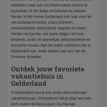
winkelen, maar ook om interessante musea te
bezoeken of om leuke activiteiten te plannen.
Verder is het mooie Gelderland ook leuk voor tal
van buitenactiviteiten, zoals klimmen,
mountainbiken, interactieve dagtrips en meer.
Verder vind je hier ook leuke dagjes uit voor
kinderen, zoals de dierentuin, attractieparken en
leerzame musea. Aan het water verblijven kan in
Gelderland ook, onder andere aan een van de
Veluwse stranden.
Ontdek jouw favoriete
vakantiehuis in
Gelderland
In Gelderland vind je een grote diversiteit aan
vakantiehuizen. Dit betekent dat je altijd wel iets
kunt vinden dat bij jou past. De meeste