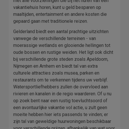
met alle voorzieningen die bij het huren van een
vakantiehuis horen, kunt u geld besparen op
maaltijden, entertainment en andere kosten die
gepaard gaan met traditionele reizen.
Gelderland biedt een aantal prachtige uitzichten
vanwege de verschillende terreinen - van
moerassige wetlands en glooiende hellingen tot
oude bossen en rustige weiden. Het ligt ook dicht
bij verschillende grote steden zoals Apeldoorn,
Nijmegen en Arnhem en biedt tal van extra
culturele attracties zoals musea, parken en
restaurants om te verkennen tijdens uw verblijf.
Watersportliefhebbers zullen de overvloed aan
rivieren en kanalen in de regio waarderen. Of u nu
op zoek bent naar een rustig toevluchtsoord of
een avontuurlijke vakantie vol actie, u zult geen
moeite hebben hier iets passends te vinden; er
zijn tal van geweldige huurwoningen beschikbaar
voor verschillende prijzen, afhankelijk van wat voor