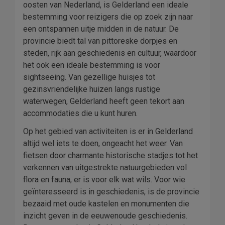
oosten van Nederland, is Gelderland een ideale
bestemming voor reizigers die op zoek zijn naar
een ontspannen uitje midden in de natuur. De
provincie biedt tal van pittoreske dorpjes en
steden, rijk aan geschiedenis en cultuur, waardoor
het ook een ideale bestemming is voor
sightseeing. Van gezellige huisjes tot
gezinsvriendelijke huizen langs rustige
waterwegen, Gelderland heeft geen tekort aan
accommodaties die u kunt huren.
Op het gebied van activiteiten is er in Gelderland
altijd wel iets te doen, ongeacht het weer. Van
fietsen door charmante historische stadjes tot het
verkennen van uitgestrekte natuurgebieden vol
flora en fauna, er is voor elk wat wils. Voor wie
geïnteresseerd is in geschiedenis, is de provincie
bezaaid met oude kastelen en monumenten die
inzicht geven in de eeuwenoude geschiedenis.