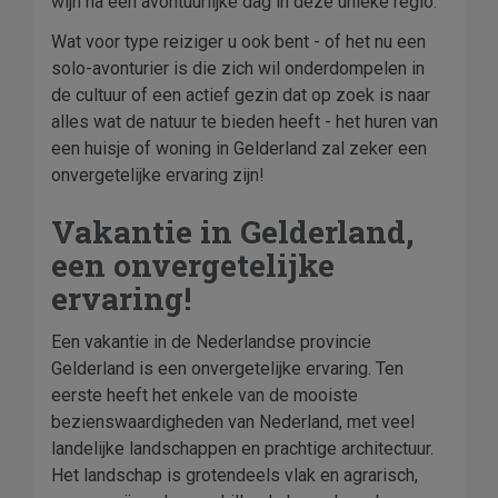
wijn na een avontuurlijke dag in deze unieke regio.
Wat voor type reiziger u ook bent - of het nu een
solo-avonturier is die zich wil onderdompelen in
de cultuur of een actief gezin dat op zoek is naar
alles wat de natuur te bieden heeft - het huren van
een huisje of woning in Gelderland zal zeker een
onvergetelijke ervaring zijn!
Vakantie in Gelderland,
een onvergetelijke
ervaring!
Een vakantie in de Nederlandse provincie
Gelderland is een onvergetelijke ervaring. Ten
eerste heeft het enkele van de mooiste
bezienswaardigheden van Nederland, met veel
landelijke landschappen en prachtige architectuur.
Het landschap is grotendeels vlak en agrarisch,