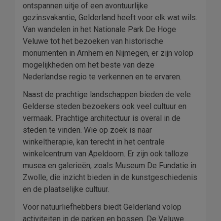
ontspannen uitje of een avontuurlijke
gezinsvakantie, Gelderland heeft voor elk wat wils.
Van wandelen in het Nationale Park De Hoge
Veluwe tot het bezoeken van historische
monumenten in Arnhem en Nijmegen, er zijn volop
mogelijkheden om het beste van deze
Nederlandse regio te verkennen en te ervaren.
Naast de prachtige landschappen bieden de vele
Gelderse steden bezoekers ook veel cultuur en
vermaak. Prachtige architectuur is overal in de
steden te vinden. Wie op zoek is naar
winkeltherapie, kan terecht in het centrale
winkelcentrum van Apeldoorn. Er zijn ook talloze
musea en galerieën, zoals Museum De Fundatie in
Zwolle, die inzicht bieden in de kunstgeschiedenis
en de plaatselijke cultuur.
Voor natuurliefhebbers biedt Gelderland volop
activiteiten in de parken en bossen. De Veluwe