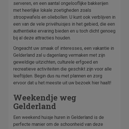
serveren, en een aantal ongelooflijke bakkerijen
met heerlijke lokale zoetigheden zoals
stroopwafels en oliebollen. U kunt ook verblijven in
een van de vele privéhuisjes in het gebied, die een
authentieke ervaring bieden en u toch dicht genoeg
bij al deze attracties houden.
Ongeacht uw smaak of interesses, een vakantie in
Gelderland zal u dagenlang vermaken met zijn
geweldige uitzichten, culturele erfgoed en
recreatieve activiteiten die geschikt zijn voor alle
leeftijden. Begin dus nu met plannen en zorg
ervoor dat u het meeste uit uw bezoek hier haalt!
Weekendje weg
Gelderland
Een weekend huisje huren in Gelderland is de
perfecte manier om de schoonheid van deze