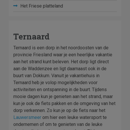
Het Friese platteland
Ternaard
Ternaard is een dorp in het noordoosten van de
provincie Friesland waar je een heerlijke vakantie
aan het strand kunt beleven. Het dorp ligt direct
aan de Waddenzee en ligt daarnaast ook in de
buurt van Dokkum. Vanuit je vakantiehuis in
Ternaard heb je volop mogelijkheden voor
activiteiten en ontspanning in de buurt. Tijdens
mooie dagen kun je genieten aan het strand, maar
kun je ook de fiets pakken en de omgeving van het
dorp verkennen. Zo kun je op de fiets naar het
Lauwersmeer
om hier een leuke watersport te
ondernemen of om te genieten van de leuke