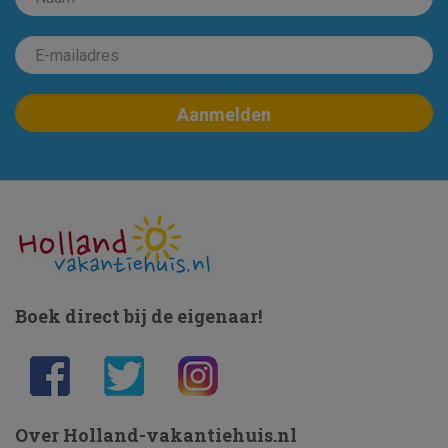
Boek direct bij de eigenaar!
Over Holland-vakantiehuis.nl