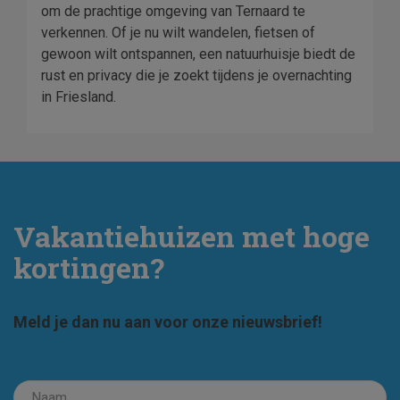
om de prachtige omgeving van Ternaard te
verkennen. Of je nu wilt wandelen, fietsen of
gewoon wilt ontspannen, een natuurhuisje biedt de
rust en privacy die je zoekt tijdens je overnachting
in Friesland.
Vakantiehuizen met hoge
kortingen?
Meld je dan nu aan voor onze nieuwsbrief!