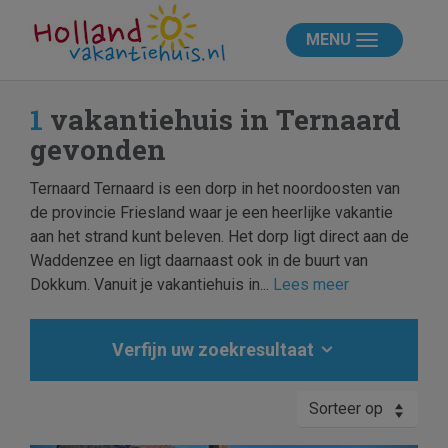
MENU
1
vakantiehuis in Ternaard
gevonden
Ternaard Ternaard is een dorp in het noordoosten van
de provincie Friesland waar je een heerlijke vakantie
aan het strand kunt beleven. Het dorp ligt direct aan de
Waddenzee en ligt daarnaast ook in de buurt van
Dokkum. Vanuit je vakantiehuis in...
Lees meer
Verfijn uw zoekresultaat
Sorteer op