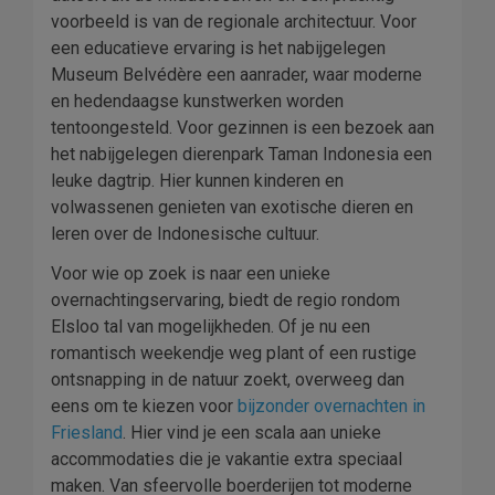
voorbeeld is van de regionale architectuur. Voor
een educatieve ervaring is het nabijgelegen
Museum Belvédère een aanrader, waar moderne
en hedendaagse kunstwerken worden
tentoongesteld. Voor gezinnen is een bezoek aan
het nabijgelegen dierenpark Taman Indonesia een
leuke dagtrip. Hier kunnen kinderen en
volwassenen genieten van exotische dieren en
leren over de Indonesische cultuur.
Voor wie op zoek is naar een unieke
overnachtingservaring, biedt de regio rondom
Elsloo tal van mogelijkheden. Of je nu een
romantisch weekendje weg plant of een rustige
ontsnapping in de natuur zoekt, overweeg dan
eens om te kiezen voor
bijzonder overnachten in
Friesland
. Hier vind je een scala aan unieke
accommodaties die je vakantie extra speciaal
maken. Van sfeervolle boerderijen tot moderne