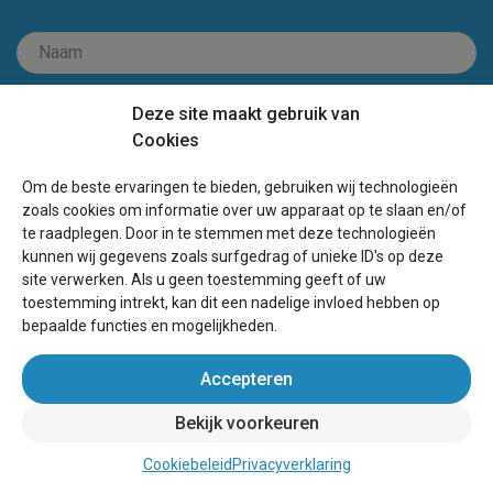
Deze site maakt gebruik van
Cookies
Om de beste ervaringen te bieden, gebruiken wij technologieën
zoals cookies om informatie over uw apparaat op te slaan en/of
te raadplegen. Door in te stemmen met deze technologieën
kunnen wij gegevens zoals surfgedrag of unieke ID's op deze
site verwerken. Als u geen toestemming geeft of uw
toestemming intrekt, kan dit een nadelige invloed hebben op
bepaalde functies en mogelijkheden.
Accepteren
Boek direct bij de eigenaar!
Bekijk voorkeuren
Cookiebeleid
Privacyverklaring