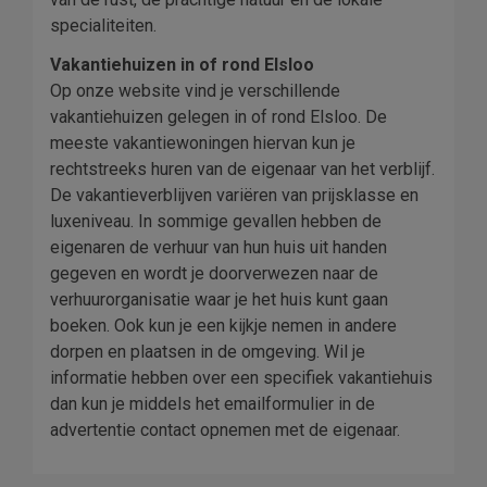
specialiteiten.
Vakantiehuizen in of rond Elsloo
Op onze website vind je verschillende
vakantiehuizen gelegen in of rond Elsloo. De
meeste vakantiewoningen hiervan kun je
rechtstreeks huren van de eigenaar van het verblijf.
De vakantieverblijven variëren van prijsklasse en
luxeniveau. In sommige gevallen hebben de
eigenaren de verhuur van hun huis uit handen
gegeven en wordt je doorverwezen naar de
verhuurorganisatie waar je het huis kunt gaan
boeken. Ook kun je een kijkje nemen in andere
dorpen en plaatsen in de omgeving. Wil je
informatie hebben over een specifiek vakantiehuis
dan kun je middels het emailformulier in de
advertentie contact opnemen met de eigenaar.