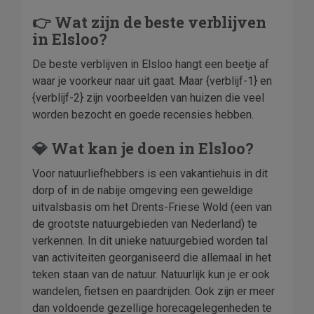
👉 Wat zijn de beste verblijven
in Elsloo?
De beste verblijven in Elsloo hangt een beetje af
waar je voorkeur naar uit gaat. Maar {verblijf-1} en
{verblijf-2} zijn voorbeelden van huizen die veel
worden bezocht en goede recensies hebben.
💎 Wat kan je doen in Elsloo?
Voor natuurliefhebbers is een vakantiehuis in dit
dorp of in de nabije omgeving een geweldige
uitvalsbasis om het Drents-Friese Wold (een van
de grootste natuurgebieden van Nederland) te
verkennen. In dit unieke natuurgebied worden tal
van activiteiten georganiseerd die allemaal in het
teken staan van de natuur. Natuurlijk kun je er ook
wandelen, fietsen en paardrijden. Ook zijn er meer
dan voldoende gezellige horecagelegenheden te