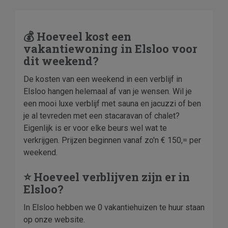
💰 Hoeveel kost een
vakantiewoning in Elsloo voor
dit weekend?
De kosten van een weekend in een verblijf in
Elsloo hangen helemaal af van je wensen. Wil je
een mooi luxe verblijf met sauna en jacuzzi of ben
je al tevreden met een stacaravan of chalet?
Eigenlijk is er voor elke beurs wel wat te
verkrijgen. Prijzen beginnen vanaf zo'n € 150,= per
weekend.
⭐ Hoeveel verblijven zijn er in
Elsloo?
In Elsloo hebben we 0 vakantiehuizen te huur staan
op onze website.