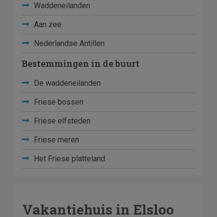
Waddeneilanden
Aan zee
Nederlandse Antillen
Bestemmingen in de buurt
De waddeneilanden
Friese bossen
Friese elfsteden
Friese meren
Het Friese platteland
Vakantiehuis in Elsloo