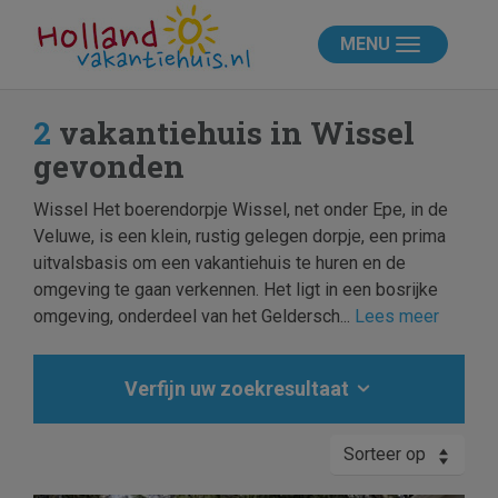
MENU
2
vakantiehuis in Wissel
gevonden
Wissel Het boerendorpje Wissel, net onder Epe, in de
Veluwe, is een klein, rustig gelegen dorpje, een prima
uitvalsbasis om een vakantiehuis te huren en de
omgeving te gaan verkennen. Het ligt in een bosrijke
omgeving, onderdeel van het Geldersch...
Lees meer
Verfijn uw zoekresultaat
Sorteer op