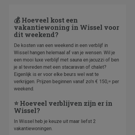
💰 Hoeveel kost een
vakantiewoning in Wissel voor
dit weekend?
De kosten van een weekend in een verblijf in
Wissel hangen helemaal af van je wensen. Wil je
een mooi luxe verblijf met sauna en jacuzzi of ben
je al tevreden met een stacaravan of chalet?
Eigenlijk is er voor elke beurs wel wat te
verkrijgen. Prijzen beginnen vanaf zo'n € 150,= per
weekend.
⭐ Hoeveel verblijven zijn er in
Wissel?
In Wissel heb je keuze uit maar liefst 2
vakantiewoningen.