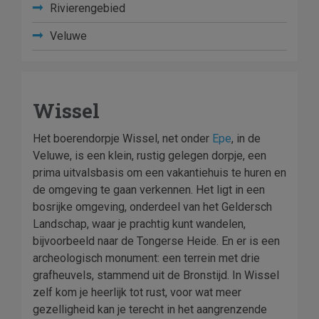
Rivierengebied
Veluwe
Wissel
Het boerendorpje Wissel, net onder
Epe
, in de
Veluwe, is een klein, rustig gelegen dorpje, een
prima uitvalsbasis om een vakantiehuis te huren en
de omgeving te gaan verkennen. Het ligt in een
bosrijke omgeving, onderdeel van het Geldersch
Landschap, waar je prachtig kunt wandelen,
bijvoorbeeld naar de Tongerse Heide. En er is een
archeologisch monument: een terrein met drie
grafheuvels, stammend uit de Bronstijd. In Wissel
zelf kom je heerlijk tot rust, voor wat meer
gezelligheid kan je terecht in het aangrenzende