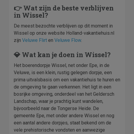
👉 Wat zijn de beste verblijven
in Wissel?
De meest bezochte verblijven op dit moment in
Wissel op onze website Holland-vakantiehuis.nl
zijn
Veluwe Flirt
en
Veluwe Flow
.
💎 Wat kan je doen in Wissel?
Het boerendorpje Wissel, net onder Epe, in de
Veluwe, is een klein, rustig gelegen dorpje, een
prima uitvalsbasis om een vakantiehuis te huren en
de omgeving te gaan verkennen. Het ligt in een
bosrijke omgeving, onderdeel van het Geldersch
Landschap, waar je prachtig kunt wandelen,
bijvoorbeeld naar de Tongerse Heide. De
gemeente Epe, met onder andere Wissel en nog
een aantal andere dorpjes, staat bekend om de
vele prehistorische vondsten en aanwezige