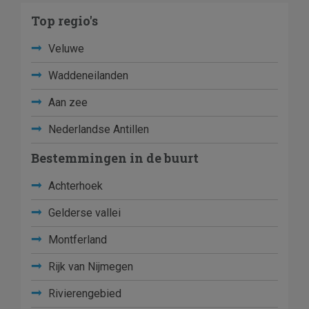
Top regio's
Veluwe
Waddeneilanden
Aan zee
Nederlandse Antillen
Bestemmingen in de buurt
Achterhoek
Gelderse vallei
Montferland
Rijk van Nijmegen
Rivierengebied