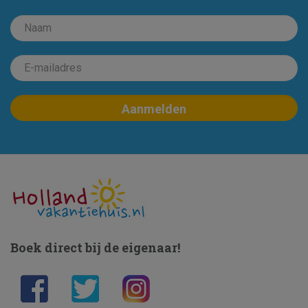
Boek direct bij de eigenaar!