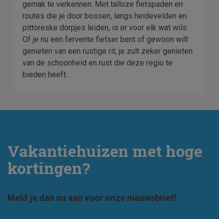
gemak te verkennen. Met talloze fietspaden en
routes die je door bossen, langs heidevelden en
pittoreske dorpjes leiden, is er voor elk wat wils.
Of je nu een fervente fietser bent of gewoon wilt
genieten van een rustige rit, je zult zeker genieten
van de schoonheid en rust die deze regio te
bieden heeft.
Vakantiehuizen met hoge
kortingen?
Meld je dan nu aan voor onze nieuwsbrief!