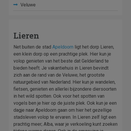
Veluwe
Lieren
Net buiten de stad
Apeldoorn
ligt het dorp Lieren,
een klein dorp op een prachtige plek. Hier kun je
volop genieten van het beste dat Gelderland te
bieden heeft. Je vakantiehuis in Lieren bevindt
zich aan de rand van de Veluwe; het grootste
natuurgebied van Nederland. Hier kun je wandelen,
fietsen, genieten en allerlei bijzondere diersoorten
in het wild spotten. Ook voor het spotten van
vogels ben je hier op de juiste plek. Ook kun je een
dagje naar Apeldoorn gaan om hier het gezellige
stadsleven volop te ervaren. In Lieren zelf ligt een
prachtig meer; Alba, waar je verkoeling kunt zoeken