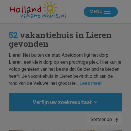
MENU
52
vakantiehuis in Lieren
gevonden
Lieren Net buiten de stad Apeldoorn ligt het dorp
Lieren, een klein dorp op een prachtige plek. Hier kun je
volop genieten van het beste dat Gelderland te bieden
heeft. Je vakantiehuis in Lieren bevindt zich aan de
rand van de Veluwe; het grootste...
Lees meer
Verfijn uw zoekresultaat
Sorteer op