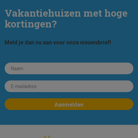
Vakantiehuizen met hoge
kortingen?
Meld je dan nu aan voor onze nieuwsbrief!