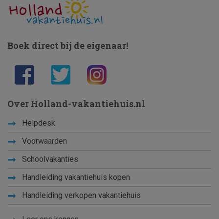
Boek direct bij de eigenaar!
Over Holland-vakantiehuis.nl
Helpdesk
Voorwaarden
Schoolvakanties
Handleiding vakantiehuis kopen
Handleiding verkopen vakantiehuis