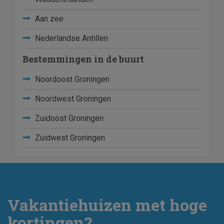
Aan zee
Nederlandse Antillen
Bestemmingen in de buurt
Noordoost Groningen
Noordwest Groningen
Zuidoost Groningen
Zuidwest Groningen
Vakantiehuizen met hoge
kortingen?