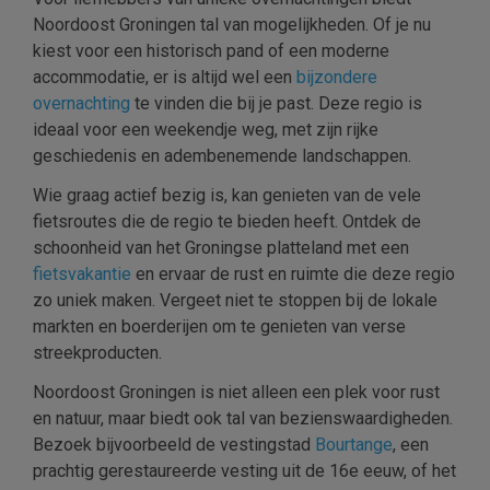
Noordoost Groningen tal van mogelijkheden. Of je nu
kiest voor een historisch pand of een moderne
accommodatie, er is altijd wel een
bijzondere
overnachting
te vinden die bij je past. Deze regio is
ideaal voor een weekendje weg, met zijn rijke
geschiedenis en adembenemende landschappen.
Wie graag actief bezig is, kan genieten van de vele
fietsroutes die de regio te bieden heeft. Ontdek de
schoonheid van het Groningse platteland met een
fietsvakantie
en ervaar de rust en ruimte die deze regio
zo uniek maken. Vergeet niet te stoppen bij de lokale
markten en boerderijen om te genieten van verse
streekproducten.
Noordoost Groningen is niet alleen een plek voor rust
en natuur, maar biedt ook tal van bezienswaardigheden.
Bezoek bijvoorbeeld de vestingstad
Bourtange
, een
prachtig gerestaureerde vesting uit de 16e eeuw, of het