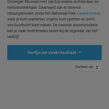
Groninger Museum met zijn bijzondere architectuur en
tentoonstellingen. Daarnaast zijn er diverse
natuurgebieden zoals het Nationaal Park
Lauwersmeer
,
waar je kunt wandelen, vogels kunt spotten en zelfs
een boottocht kunt maken. De meeste accommodatie
kan je vaak rechtstreeks huren bij de eigenaar van het
verblijf.
Verfijn uw zoekresultaat
Sorteer op