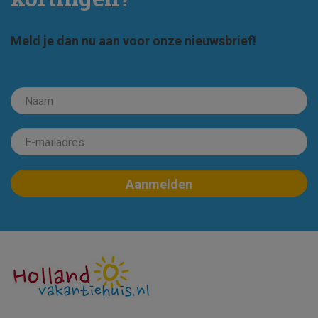
Meld je dan nu aan voor onze nieuwsbrief!