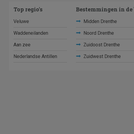
Top regio's
Bestemmingen in de 
Veluwe
Midden Drenthe
Waddeneilanden
Noord Drenthe
Aan zee
Zuidoost Drenthe
Nederlandse Antillen
Zuidwest Drenthe