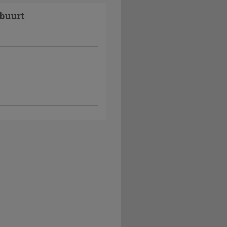
buurt