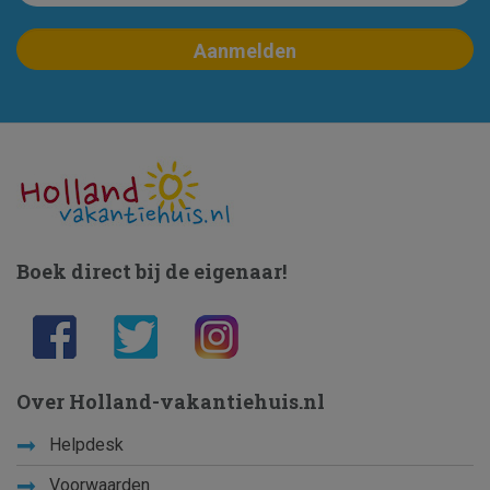
Boek direct bij de eigenaar!
Over Holland-vakantiehuis.nl
Helpdesk
Voorwaarden