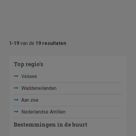
1-19
van de
19 resultaten
Top regio's
Veluwe
Waddeneilanden
Aan zee
Nederlandse Antillen
Bestemmingen in de buurt