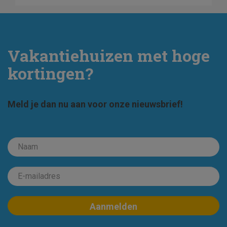
Vakantiehuizen met hoge
kortingen?
Meld je dan nu aan voor onze nieuwsbrief!