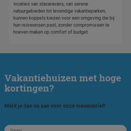
locaties van stacaravans, van serene
natuurgebieden tot levendige vakantieparken,
kunnen koppels kiezen voor een omgeving die bij
hun reiswensen past, zonder compromissen te
hoeven maken op comfort of budget.
Vakantiehuizen met hoge
kortingen?
Meld je dan nu aan voor onze nieuwsbrief!