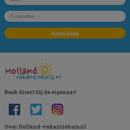
Boek direct bij de eigenaar!
Over Holland-vakantiehuis.nl