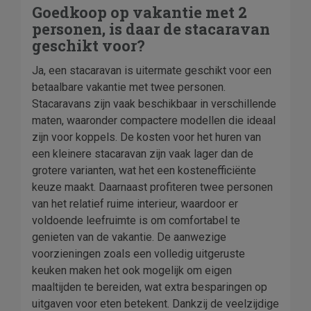
Goedkoop op vakantie met 2
personen, is daar de stacaravan
geschikt voor?
Ja, een stacaravan is uitermate geschikt voor een
betaalbare vakantie met twee personen.
Stacaravans zijn vaak beschikbaar in verschillende
maten, waaronder compactere modellen die ideaal
zijn voor koppels. De kosten voor het huren van
een kleinere stacaravan zijn vaak lager dan de
grotere varianten, wat het een kostenefficiënte
keuze maakt. Daarnaast profiteren twee personen
van het relatief ruime interieur, waardoor er
voldoende leefruimte is om comfortabel te
genieten van de vakantie. De aanwezige
voorzieningen zoals een volledig uitgeruste
keuken maken het ook mogelijk om eigen
maaltijden te bereiden, wat extra besparingen op
uitgaven voor eten betekent. Dankzij de veelzijdige