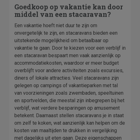
Goedkoop op vakantie kan door
middel van een stacaravan?
Een vakantie hoeft niet duur te zijn om
onvergetelijk te zijn, en stacaravans bieden een
uitstekende mogelijkheid om betaalbaar op
vakantie te gaan. Door te kiezen voor een verblijf in
een stacaravan bespaart men vaak aanzienlijk op
accommodatiekosten, waardoor er meer budget
overblijft voor andere activiteiten zoals excursies,
diners of lokale attracties. Veel stacaravans zijn
gelegen op campings of vakantieparken met tal
van voorzieningen zoals zwembaden, speeltuinen
en sportvelden, die meestal zijn inbegrepen bij het
verblijf, wat verdere besparingen op amusement
betekent. Daarnaast stellen stacaravans je in staat
om zelf te koken, wat aanzienlijk kan helpen om de
kosten van maaltijden te drukken in vergelijking
met dagelijks uit eten gaan. Deze eigenschappen