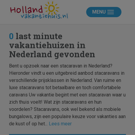
MENU
0
last minute
vakantiehuizen in
Nederland gevonden
Bent u opzoek naar een stacaravan in Nederland?
Hieronder vindt u een uitgebreid aanbod stacaravans in
verschillende prijsklassen in Nederland. Van ruime en
luxe stacaravans tot betaalbare en toch comfortabele
caravans Uw vakantie begint met een stacaravan waar u
zich thuis voelt! Wat zijn stacaravans en hun
voordelen? Stacaravans, ook wel bekend als mobiele
bungalows, zijn een populaire keuze voor vakanties aan
de kust of op het...
Lees meer