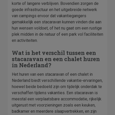
korte of langere verblijven. Bovendien zorgen de
goede infrastructuur en het uitgebreide netwerk
van campings ervoor dat vakantiegangers
gemakkelijk een stacaravan kunnen vinden die aan
hun wensen voldoet, of het nu gaat om een rustige
plek midden in de natuur of een park vol faciliteiten
en activiteiten.
Wat is het verschil tussen een
stacaravan en een chalet huren
in Nederland?
Het huren van een stacaravan of een chalet in
Nederland biedt verschillende vakantie-ervaringen,
hoewel beide bedoeld zijn om tijdelijk onderdak te
verschaffen tijdens vakanties. Een stacaravan is
meestal een verplaatsbare accommodatie, rijkelijk
uitgerust met voorzieningen zoals een keuken,
badkamer en meerdere slaapvertrekken, en zijn