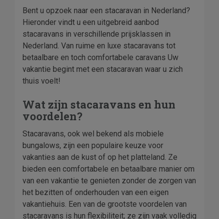
Bent u opzoek naar een stacaravan in Nederland?
Hieronder vindt u een uitgebreid aanbod
stacaravans in verschillende prijsklassen in
Nederland. Van ruime en luxe stacaravans tot
betaalbare en toch comfortabele caravans Uw
vakantie begint met een stacaravan waar u zich
thuis voelt!
Wat zijn stacaravans en hun
voordelen?
Stacaravans, ook wel bekend als mobiele
bungalows, zijn een populaire keuze voor
vakanties aan de kust of op het platteland. Ze
bieden een comfortabele en betaalbare manier om
van een vakantie te genieten zonder de zorgen van
het bezitten of onderhouden van een eigen
vakantiehuis. Een van de grootste voordelen van
stacaravans is hun flexibiliteit; ze zijn vaak volledig