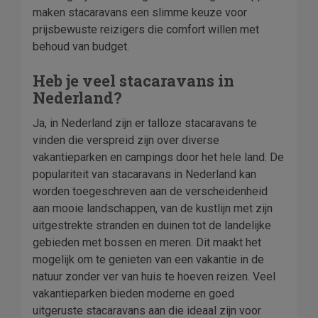
maken stacaravans een slimme keuze voor
prijsbewuste reizigers die comfort willen met
behoud van budget.
Heb je veel stacaravans in
Nederland?
Ja, in Nederland zijn er talloze stacaravans te
vinden die verspreid zijn over diverse
vakantieparken en campings door het hele land. De
populariteit van stacaravans in Nederland kan
worden toegeschreven aan de verscheidenheid
aan mooie landschappen, van de kustlijn met zijn
uitgestrekte stranden en duinen tot de landelijke
gebieden met bossen en meren. Dit maakt het
mogelijk om te genieten van een vakantie in de
natuur zonder ver van huis te hoeven reizen. Veel
vakantieparken bieden moderne en goed
uitgeruste stacaravans aan die ideaal zijn voor