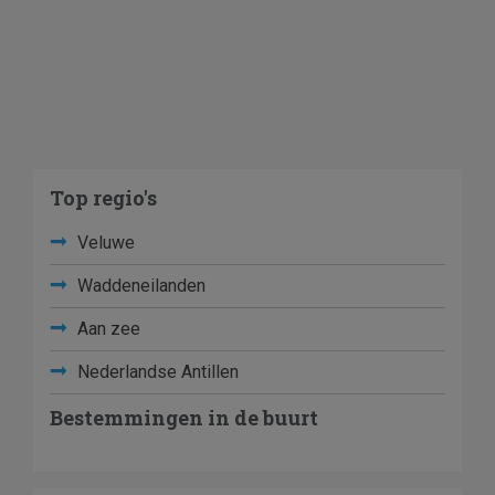
Top regio's
Veluwe
Waddeneilanden
Aan zee
Nederlandse Antillen
Bestemmingen in de buurt