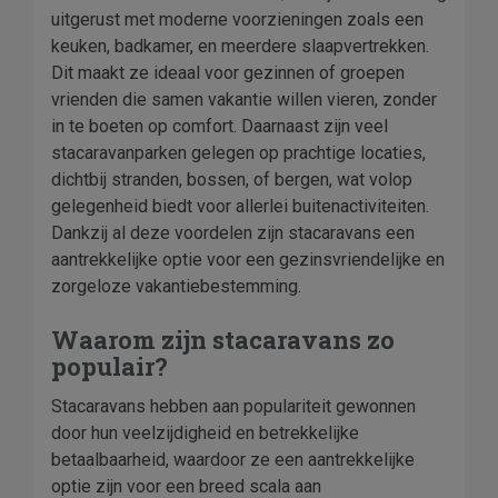
uitgerust met moderne voorzieningen zoals een
keuken, badkamer, en meerdere slaapvertrekken.
Dit maakt ze ideaal voor gezinnen of groepen
vrienden die samen vakantie willen vieren, zonder
in te boeten op comfort. Daarnaast zijn veel
stacaravanparken gelegen op prachtige locaties,
dichtbij stranden, bossen, of bergen, wat volop
gelegenheid biedt voor allerlei buitenactiviteiten.
Dankzij al deze voordelen zijn stacaravans een
aantrekkelijke optie voor een gezinsvriendelijke en
zorgeloze vakantiebestemming.
Waarom zijn stacaravans zo
populair?
Stacaravans hebben aan populariteit gewonnen
door hun veelzijdigheid en betrekkelijke
betaalbaarheid, waardoor ze een aantrekkelijke
optie zijn voor een breed scala aan