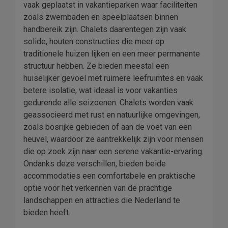
vaak geplaatst in vakantieparken waar faciliteiten
zoals zwembaden en speelplaatsen binnen
handbereik zijn. Chalets daarentegen zijn vaak
solide, houten constructies die meer op
traditionele huizen lijken en een meer permanente
structuur hebben. Ze bieden meestal een
huiselijker gevoel met ruimere leefruimtes en vaak
betere isolatie, wat ideaal is voor vakanties
gedurende alle seizoenen. Chalets worden vaak
geassocieerd met rust en natuurlijke omgevingen,
zoals bosrijke gebieden of aan de voet van een
heuvel, waardoor ze aantrekkelijk zijn voor mensen
die op zoek zijn naar een serene vakantie-ervaring.
Ondanks deze verschillen, bieden beide
accommodaties een comfortabele en praktische
optie voor het verkennen van de prachtige
landschappen en attracties die Nederland te
bieden heeft.