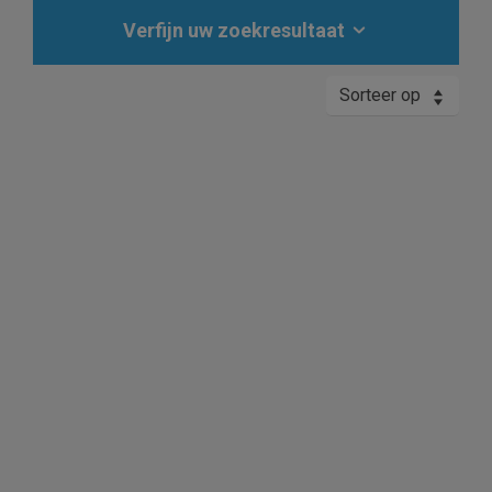
Verfijn uw zoekresultaat
Sorteer op