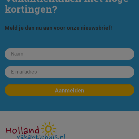
kortingen?
Meld je dan nu aan voor onze nieuwsbrief!