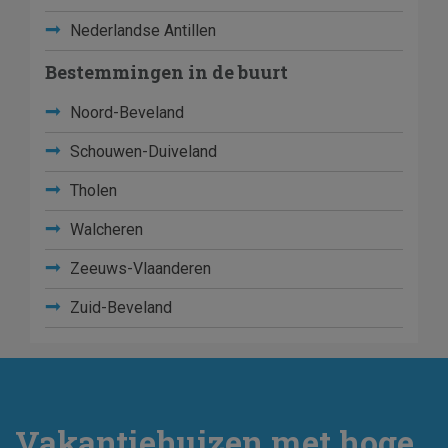
Nederlandse Antillen
Bestemmingen in de buurt
Noord-Beveland
Schouwen-Duiveland
Tholen
Walcheren
Zeeuws-Vlaanderen
Zuid-Beveland
Vakantiehuizen met hoge