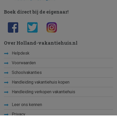
Boek direct bij de eigenaar!
Over Holland-vakantiehuis.nl
Helpdesk
Voorwaarden
Schoolvakanties
Handleiding vakantiehuis kopen
Handleiding verkopen vakantiehuis
Leer ons kennen
Privacy