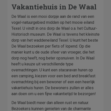
Vakantiehuis in De Waal
De Waal is een mooi dorpje aan de rand van een
vogel-natuurgebied midden op het mooie eiland
Texel. U vindt in ons dorp de Waal o.a. het Cultuur-
Historisch museum. De Waal is tevens het kleinste
dorp van het waddeneiland Texel. U kunt het beste
De Waal bezoeken per fiets of lopend. Op die
manier kunt u de oude sfeer van vroeger, die het
dorp nog heeft, nog beter opsnuiven. In De Waal
heeft u keuze uit verschillende type
overnachtingen. U kunt een stacaravan huren op
een camping, kiezen voor een bed and breakfast
overnachting bij een bewoner of een een heerlijk
vakantiehuis huren. De bewoners zullen er alles
aan doen om u een fijne vakantietijd te bezorgen!
De Waal biedt meer dan alleen rust en natuur.
Bezoekers kunnen genieten van de charmante