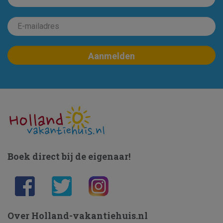
Boek direct bij de eigenaar!
Over Holland-vakantiehuis.nl