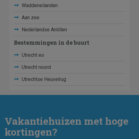
Waddeneilanden
Aan zee
Nederlandse Antillen
Bestemmingen in de buurt
Utrecht eo
Utrecht noord
Utrechtse Heuvelrug
Vakantiehuizen met hoge
kortingen?