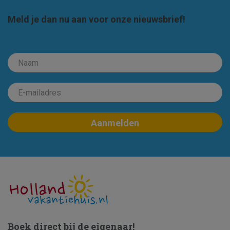
Meld je dan nu aan voor onze nieuwsbrief!
Boek direct bij de eigenaar!