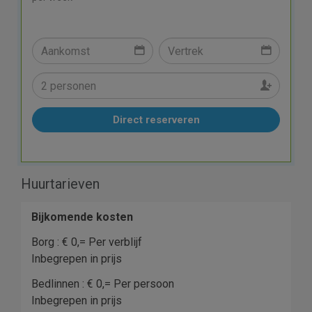
Direct reserveren
Huurtarieven
Bijkomende kosten
Borg : € 0,= Per verblijf
Inbegrepen in prijs
Bedlinnen : € 0,= Per persoon
Inbegrepen in prijs