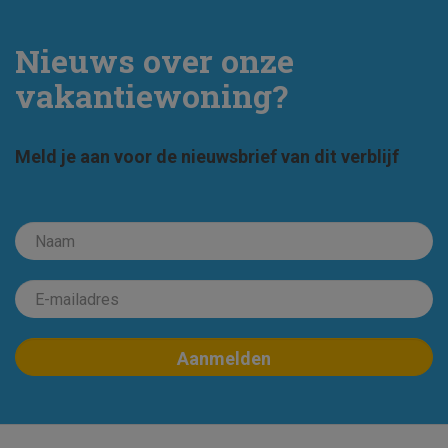
Nieuws over onze
vakantiewoning?
Meld je aan voor de nieuwsbrief van dit verblijf