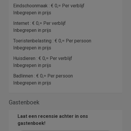
Eindschoonmaak : € 0,= Per verblijf
Inbegrepen in prijs
Internet : € 0,= Per verblijf
Inbegrepen in prijs
Toeristenbelasting : € 0,= Per persoon
Inbegrepen in prijs
Huisdieren : € 0,= Per verblijf
Inbegrepen in prijs
Badlinnen : € 0,= Per persoon
Inbegrepen in prijs
Gastenboek
Laat een recensie achter in ons
gastenboek!