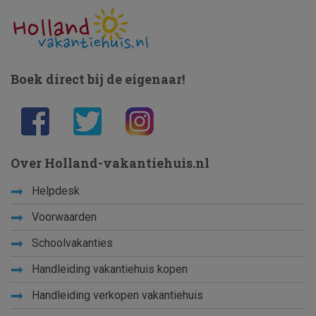
Boek direct bij de eigenaar!
Over Holland-vakantiehuis.nl
Helpdesk
Voorwaarden
Schoolvakanties
Handleiding vakantiehuis kopen
Handleiding verkopen vakantiehuis