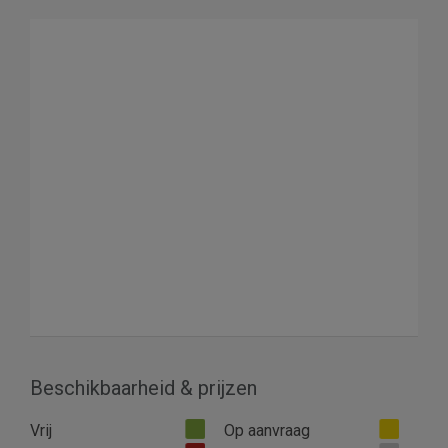
Beschikbaarheid & prijzen
Vrij
Op aanvraag