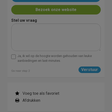
Bezoek onze website
Stel uw vraag
Ja, ik wil op de hoogte worden gehouden van leuke
aanbiedingen en last-minutes.
Ga naar stap 2
Voeg toe als favoriet
Afdrukken