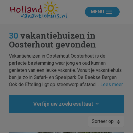
MENU
30
vakantiehuizen in
Oosterhout gevonden
Vakantiehuizen in Oosterhout Oosterhout is de
perfecte bestemming waar jong en oud kunnen
genieten van een leuke vakantie. Vanuit je vakantiehuis
ben je zo in Safari- en Speelpark De Beekse Bergen.
Ook de Efteling ligt op steenworp afstand....
Lees meer
Verfijn uw zoekresultaat
Sorteer op