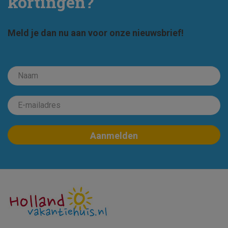
kortingen?
Meld je dan nu aan voor onze nieuwsbrief!