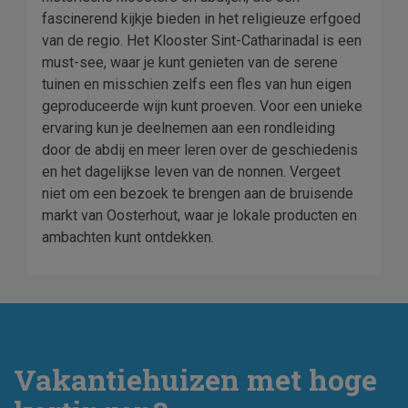
fascinerend kijkje bieden in het religieuze erfgoed
van de regio. Het Klooster Sint-Catharinadal is een
must-see, waar je kunt genieten van de serene
tuinen en misschien zelfs een fles van hun eigen
geproduceerde wijn kunt proeven. Voor een unieke
ervaring kun je deelnemen aan een rondleiding
door de abdij en meer leren over de geschiedenis
en het dagelijkse leven van de nonnen. Vergeet
niet om een bezoek te brengen aan de bruisende
markt van Oosterhout, waar je lokale producten en
ambachten kunt ontdekken.
Vakantiehuizen met hoge