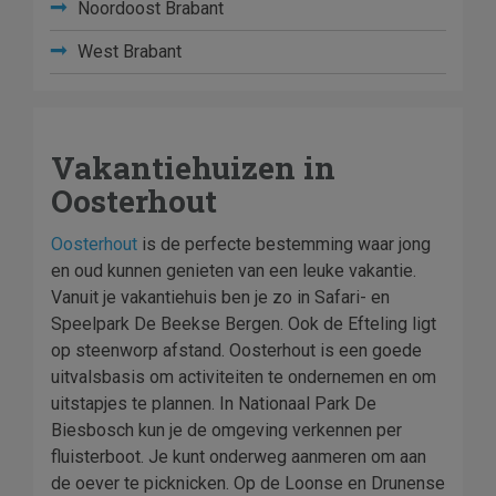
Noordoost Brabant
West Brabant
Vakantiehuizen in
Oosterhout
Oosterhout
is de perfecte bestemming waar jong
en oud kunnen genieten van een leuke vakantie.
Vanuit je vakantiehuis ben je zo in Safari- en
Speelpark De Beekse Bergen. Ook de Efteling ligt
op steenworp afstand. Oosterhout is een goede
uitvalsbasis om activiteiten te ondernemen en om
uitstapjes te plannen. In Nationaal Park De
Biesbosch kun je de omgeving verkennen per
fluisterboot. Je kunt onderweg aanmeren om aan
de oever te picknicken. Op de Loonse en Drunense