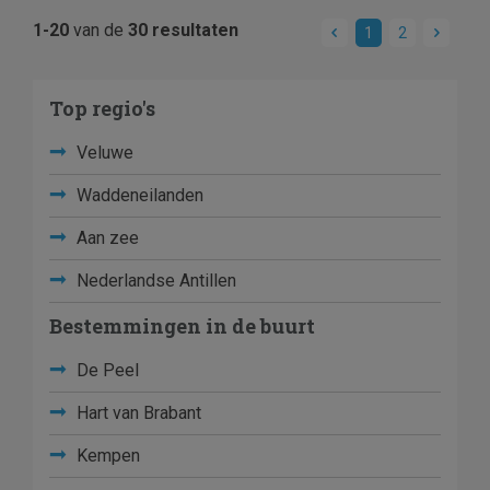
1-20
van de
30 resultaten
1
2
Top regio's
Veluwe
Waddeneilanden
Aan zee
Nederlandse Antillen
Bestemmingen in de buurt
De Peel
Hart van Brabant
Kempen