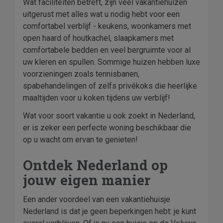
Wat faciliteiten betreft, zijn veel vakantiehuizen
uitgerust met alles wat u nodig hebt voor een
comfortabel verblijf - keukens, woonkamers met
open haard of houtkachel, slaapkamers met
comfortabele bedden en veel bergruimte voor al
uw kleren en spullen. Sommige huizen hebben luxe
voorzieningen zoals tennisbanen,
spabehandelingen of zelfs privékoks die heerlijke
maaltijden voor u koken tijdens uw verblijf!
Wat voor soort vakantie u ook zoekt in Nederland,
er is zeker een perfecte woning beschikbaar die
op u wacht om ervan te genieten!
Ontdek Nederland op
jouw eigen manier
Een ander voordeel van een vakantiehuisje
Nederland is dat je geen beperkingen hebt: je kunt