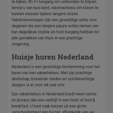
te kijken, Wi-Fi-toegang om verbonden te blijven
terwijl u van huis bent, wasmachines om kleren te
kunnen wassen tijdens langere reizen.
Vakantiewoningen zijn een geweldige optie voor
degenen die een langere pauze willen nemen van
hun dagelijkse routine en toch toegang hebben tot
alle gemakken van thuis in een prachtige
omgeving.
Huisje huren Nederland
Nederland is een geweldige bestemming voor het
huren van een vakantiehuis. Met zijn prachtige
landschap, boeiende steden en schilderachtige
dorpjes is er voor elk wat wils
Een vakantiehuis in Nederland biedt meer ruimte
en privacy dan een verblijf in een hotel of bed &
breakfast. U kunt vaak kiezen uit een grote
verscheidenheid aan huizen, afhankelijk van uw