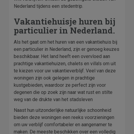
Nederland tijdens een stedentrip.
Vakantiehuisje huren bij
particulier in Nederland.
Als het gaat om het huren van een vakantiehuis bij
een particulier in Nederland, zijn er genoeg keuzes
beschikbaar. Het land heeft een overvloed aan
prachtige vakantiehuizen, chalets en villa's om uit
te kiezen voor uw vakantieverblijf. Veel van deze
woningen zijn ook gelegen in prachtige
kustgebieden, waardoor ze perfect zijn voor
degenen die op zoek zijn naar wat rust en stilte
weg van de drukte van het stadsleven
Naast hun uitzonderlijke natuurlijke schoonheid
bieden deze woningen een reeks voorzieningen
om uw verblijf comfortabeler en aangenamer te
maken. De meeste beschikken over een volledig