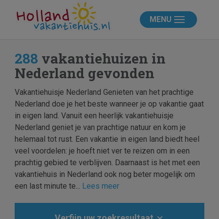
MENU
288
vakantiehuizen in
Nederland gevonden
Vakantiehuisje Nederland Genieten van het prachtige
Nederland doe je het beste wanneer je op vakantie gaat
in eigen land. Vanuit een heerlijk vakantiehuisje
Nederland geniet je van prachtige natuur en kom je
helemaal tot rust. Een vakantie in eigen land biedt heel
veel voordelen: je hoeft niet ver te reizen om in een
prachtig gebied te verblijven. Daarnaast is het met een
vakantiehuis in Nederland ook nog beter mogelijk om
een last minute te...
Lees meer
Verfijn uw zoekresultaat