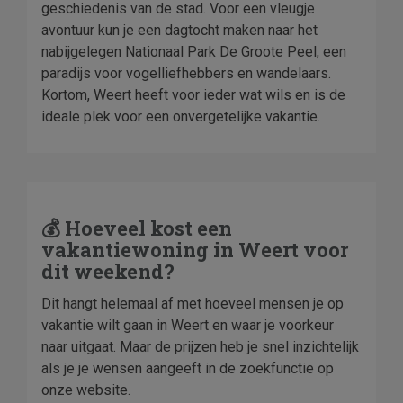
geschiedenis van de stad. Voor een vleugje
avontuur kun je een dagtocht maken naar het
nabijgelegen Nationaal Park De Groote Peel, een
paradijs voor vogelliefhebbers en wandelaars.
Kortom, Weert heeft voor ieder wat wils en is de
ideale plek voor een onvergetelijke vakantie.
💰 Hoeveel kost een
vakantiewoning in Weert voor
dit weekend?
Dit hangt helemaal af met hoeveel mensen je op
vakantie wilt gaan in Weert en waar je voorkeur
naar uitgaat. Maar de prijzen heb je snel inzichtelijk
als je je wensen aangeeft in de zoekfunctie op
onze website.