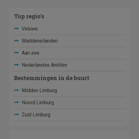
Top regio's
Veluwe
Waddeneilanden
Aan zee
Nederlandse Antillen
Bestemmingen in de buurt
Midden Limburg
Noord Limburg
Zuid Limburg