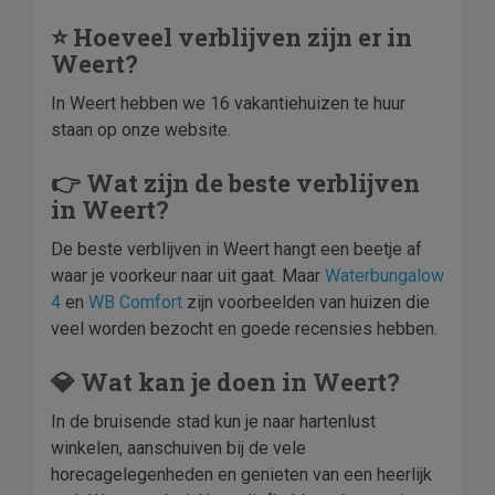
⭐ Hoeveel verblijven zijn er in
Weert?
In Weert hebben we 16 vakantiehuizen te huur
staan op onze website.
👉 Wat zijn de beste verblijven
in Weert?
De beste verblijven in Weert hangt een beetje af
waar je voorkeur naar uit gaat. Maar
Waterbungalow
4
en
WB Comfort
zijn voorbeelden van huizen die
veel worden bezocht en goede recensies hebben.
💎 Wat kan je doen in Weert?
In de bruisende stad kun je naar hartenlust
winkelen, aanschuiven bij de vele
horecagelegenheden en genieten van een heerlijk