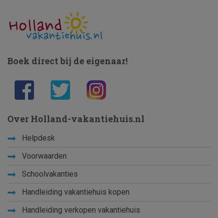
Boek direct bij de eigenaar!
Over Holland-vakantiehuis.nl
Helpdesk
Voorwaarden
Schoolvakanties
Handleiding vakantiehuis kopen
Handleiding verkopen vakantiehuis