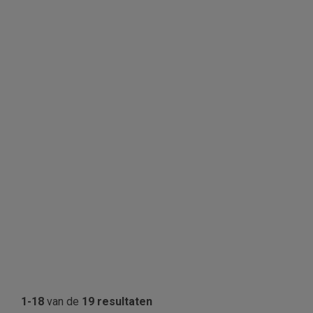
1-18
van de
19 resultaten