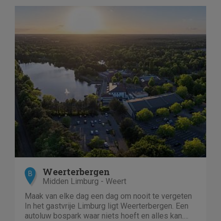
Weerterbergen
B
Midden Limburg - Weert
Maak van elke dag een dag om nooit te vergeten
In het gastvrije Limburg ligt Weerterbergen. Een
autoluw bospark waar niets hoeft en alles kan.