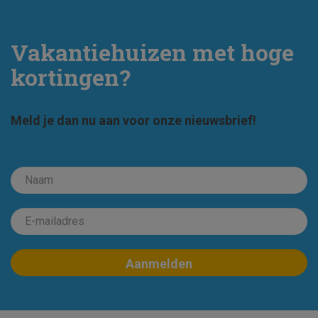
Vakantiehuizen met hoge
kortingen?
Meld je dan nu aan voor onze nieuwsbrief!