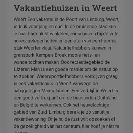
Vakantiehuizen in Weert
Weert Een vakantie in de Poort van Limburg, Weert,
is leuk voor jong en oud. In de bruisende stad kun
je naar hartenlust winkelen, aanschuiven bij de vele
horecagelegenheden en genieten van een heerlijk
stuk Weerter vlaai. Natuurliefhebbers kunnen in
grenspark Kempen-Broek mooie fiets- en
wandeltochten maken. Ook recreatiegebied de
IJzeren Man is een goede manier om de natuur op
te zoeken. Watersportliefhebbers verblijven graag
in een vakantiehuis in Weert vanwege de
nabijgelegen Maasplassen. Een verblijf in Weert is
een goed vertrekpunt om de buurlanden Duitsland
en België te verkennen. Ook het heuvelachtige
gebied van Zuid-Limburg bereik je zo vanuit je
vakantiewoning. Of je nu de rust wilt opzoeken of
de gezelligheid van het centrum, hier hoef je niet te