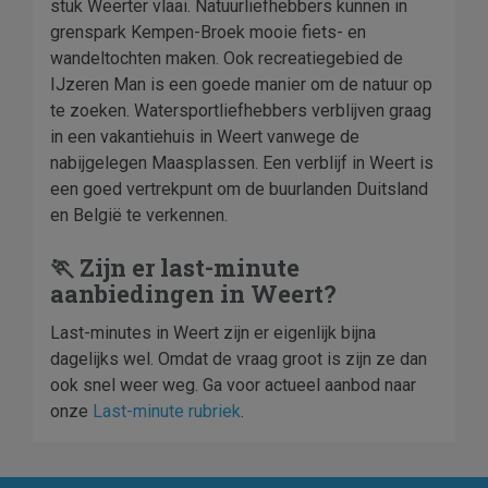
stuk Weerter vlaai. Natuurliefhebbers kunnen in
grenspark Kempen-Broek mooie fiets- en
wandeltochten maken. Ook recreatiegebied de
IJzeren Man is een goede manier om de natuur op
te zoeken. Watersportliefhebbers verblijven graag
in een vakantiehuis in Weert vanwege de
nabijgelegen Maasplassen. Een verblijf in Weert is
een goed vertrekpunt om de buurlanden Duitsland
en België te verkennen.
🏃 Zijn er last-minute
aanbiedingen in Weert?
Last-minutes in Weert zijn er eigenlijk bijna
dagelijks wel. Omdat de vraag groot is zijn ze dan
ook snel weer weg. Ga voor actueel aanbod naar
onze
Last-minute rubriek
.