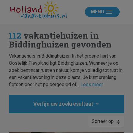
MENU
112
vakantiehuizen in
Biddinghuizen gevonden
Vakantiehuis in Biddinghuizen In het groene hart van
Oostelijk Flevoland ligt Biddinghuizen. Wanneer je op
zoek bent naar rust en natuur, kom je volledig tot rust in
een vakantiewoning in deze plaats. Je kunt urenlang
fietsen door het poldergebied of...
Lees meer
Verfijn uw zoekresultaat
Sorteer op