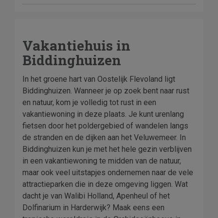
Vakantiehuis in
Biddinghuizen
In het groene hart van Oostelijk Flevoland ligt
Biddinghuizen. Wanneer je op zoek bent naar rust
en natuur, kom je volledig tot rust in een
vakantiewoning in deze plaats. Je kunt urenlang
fietsen door het poldergebied of wandelen langs
de stranden en de dijken aan het Veluwemeer. In
Biddinghuizen kun je met het hele gezin verblijven
in een vakantiewoning te midden van de natuur,
maar ook veel uitstapjes ondernemen naar de vele
attractieparken die in deze omgeving liggen. Wat
dacht je van Walibi Holland, Apenheul of het
Dolfinarium in Harderwijk? Maak eens een