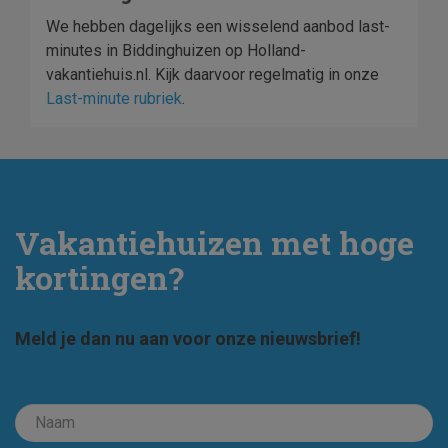
We hebben dagelijks een wisselend aanbod last-
minutes in Biddinghuizen op Holland-
vakantiehuis.nl. Kijk daarvoor regelmatig in onze
Last-minute rubriek
.
Vakantiehuizen met hoge
kortingen?
Meld je dan nu aan voor onze nieuwsbrief!