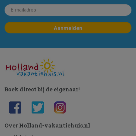
Boek direct bij de eigenaar!
Over Holland-vakantiehuis.nl