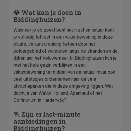
💎 Wat kan je doen in
Biddinghuizen?
Wanneer je op zoekt bent naar rust en natuur kom
je volledig tot rust in een vakantiewoning in deze
plaats. Je kunt urenlang fietsen door het
poldergebied of wandelen langs de stranden en de
dijken aan het Veluwemeer. In Biddinghuizen kun je
met het hele gezin verblijven in een
vakantiewoning te midden van de natuur, maar ook
veel uitstapjes ondernemen naar de vele
attractieparken die in deze omgeving liggen. Wat
dacht je van Walibi Holland, Apenheul of het
Dolfinarium in Harderwijk?
🏃 Zijn er last-minute
aanbiedingen in
Biddinghuizen?