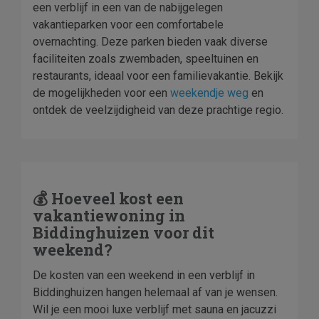
een verblijf in een van de nabijgelegen
vakantieparken voor een comfortabele
overnachting. Deze parken bieden vaak diverse
faciliteiten zoals zwembaden, speeltuinen en
restaurants, ideaal voor een familievakantie. Bekijk
de mogelijkheden voor een
weekendje weg
en
ontdek de veelzijdigheid van deze prachtige regio.
💰 Hoeveel kost een
vakantiewoning in
Biddinghuizen voor dit
weekend?
De kosten van een weekend in een verblijf in
Biddinghuizen hangen helemaal af van je wensen.
Wil je een mooi luxe verblijf met sauna en jacuzzi