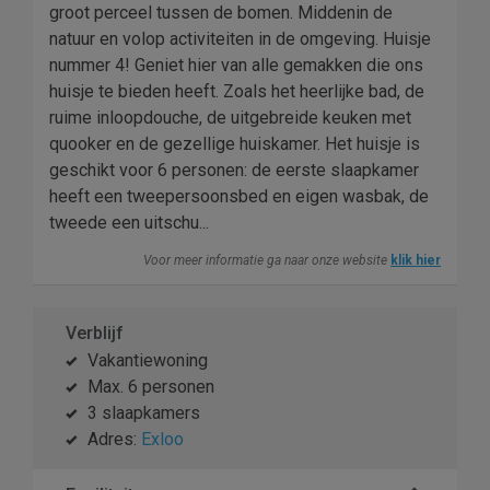
groot perceel tussen de bomen. Middenin de
natuur en volop activiteiten in de omgeving. Huisje
nummer 4! Geniet hier van alle gemakken die ons
huisje te bieden heeft. Zoals het heerlijke bad, de
ruime inloopdouche, de uitgebreide keuken met
quooker en de gezellige huiskamer. Het huisje is
geschikt voor 6 personen: de eerste slaapkamer
heeft een tweepersoonsbed en eigen wasbak, de
tweede een uitschu...
Voor meer informatie ga naar onze website
klik hier
Verblijf
Vakantiewoning
Max. 6 personen
3 slaapkamers
Adres:
Exloo