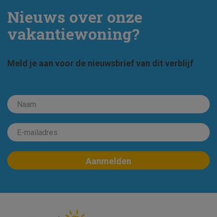
Nieuws over onze
vakantiewoning?
Meld je aan voor de nieuwsbrief van dit verblijf