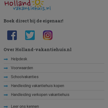
Boek direct bij de eigenaar!
Over Holland-vakantiehuis.nl
Helpdesk
Voorwaarden
Schoolvakanties
Handleiding vakantiehuis kopen
Handleiding verkopen vakantiehuis
Leer ons kennen