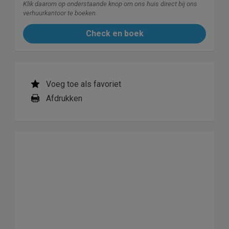
Klik daarom op onderstaande knop om ons huis direct bij ons
verhuurkantoor te boeken.
Check en boek
Voeg toe als favoriet
Afdrukken