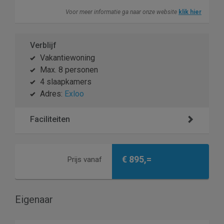
Voor meer informatie ga naar onze website
klik hier
Verblijf
Vakantiewoning
Max. 8 personen
4 slaapkamers
Adres:
Exloo
Faciliteiten
€ 895,=
Prijs vanaf
Eigenaar