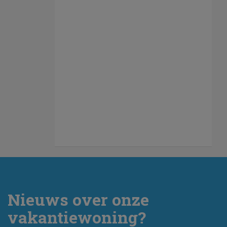
Nieuws over onze
vakantiewoning?