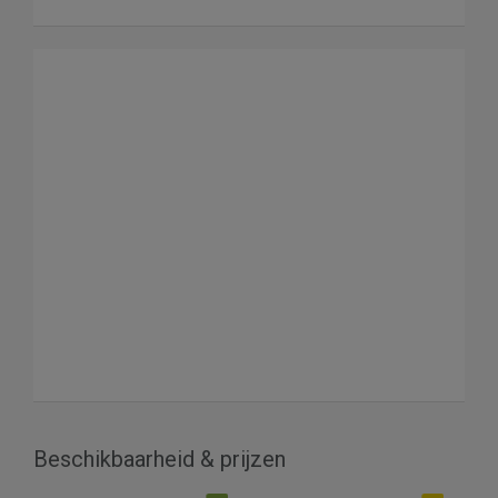
Beschikbaarheid & prijzen