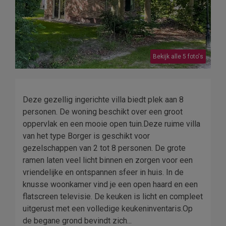
Bekijk alle 5 foto's
Deze gezellig ingerichte villa biedt plek aan 8
personen. De woning beschikt over een groot
oppervlak en een mooie open tuin.Deze ruime villa
van het type Borger is geschikt voor
gezelschappen van 2 tot 8 personen. De grote
ramen laten veel licht binnen en zorgen voor een
vriendelijke en ontspannen sfeer in huis. In de
knusse woonkamer vind je een open haard en een
flatscreen televisie. De keuken is licht en compleet
uitgerust met een volledige keukeninventaris.Op
de begane grond bevindt zich...