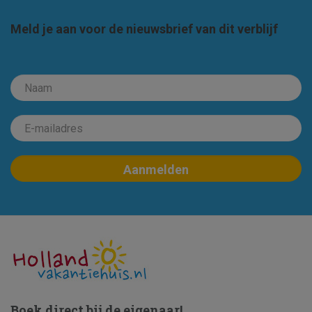
Meld je aan voor de nieuwsbrief van dit verblijf
Boek direct bij de eigenaar!