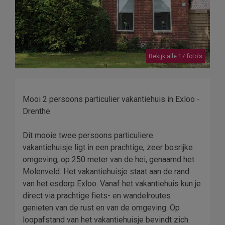
Bekijk alle 17 foto's
Mooi 2 persoons particulier vakantiehuis in Exloo -
Drenthe
Dit mooie twee persoons particuliere
vakantiehuisje ligt in een prachtige, zeer bosrijke
omgeving, op 250 meter van de hei, genaamd het
Molenveld. Het vakantiehuisje staat aan de rand
van het esdorp Exloo. Vanaf het vakantiehuis kun je
direct via prachtige fiets- en wandelroutes
genieten van de rust en van de omgeving. Op
loopafstand van het vakantiehuisje bevindt zich