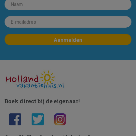
Boek direct bij de eigenaar!