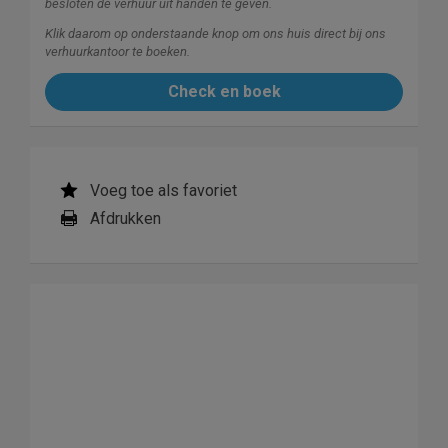
besloten de verhuur uit handen te geven.
Klik daarom op onderstaande knop om ons huis direct bij ons
verhuurkantoor te boeken.
Check en boek
Voeg toe als favoriet
Afdrukken