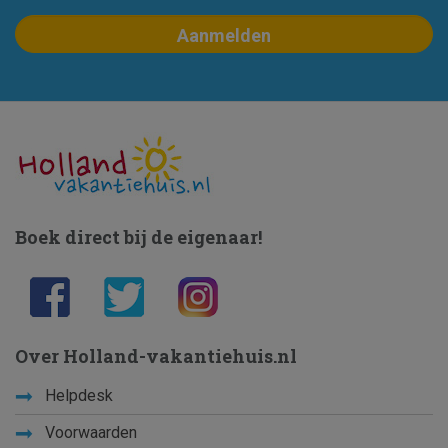
Boek direct bij de eigenaar!
Over Holland-vakantiehuis.nl
Helpdesk
Voorwaarden