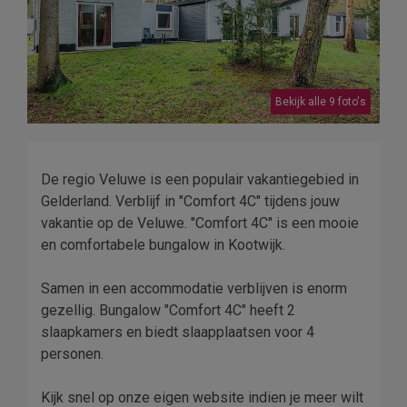
Bekijk alle 9 foto's
De regio Veluwe is een populair vakantiegebied in
Gelderland. Verblijf in "Comfort 4C" tijdens jouw
vakantie op de Veluwe. "Comfort 4C" is een mooie
en comfortabele bungalow in Kootwijk.
Samen in een accommodatie verblijven is enorm
gezellig. Bungalow "Comfort 4C" heeft 2
slaapkamers en biedt slaapplaatsen voor 4
personen.
Kijk snel op onze eigen website indien je meer wilt