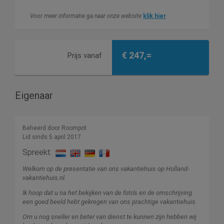
Voor meer informatie ga naar onze website
klik hier
€ 247,=
Prijs vanaf
Eigenaar
Beheerd door Roompot
Lid sinds 5 april 2017
Spreekt:
Welkom op de presentatie van ons vakantiehuis op Holland-
vakantiehuis.nl.
Ik hoop dat u na het bekijken van de foto's en de omschrijving
een goed beeld hebt gekregen van ons prachtige vakantiehuis.
Om u nog sneller en beter van dienst te kunnen zijn hebben wij