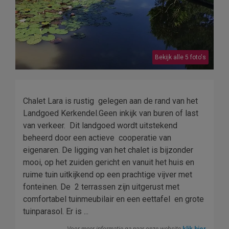
Bekijk alle 5 foto's
Chalet Lara is rustig gelegen aan de rand van het
Landgoed Kerkendel.Geen inkijk van buren of last
van verkeer. Dit landgoed wordt uitstekend
beheerd door een actieve cooperatie van
eigenaren. De ligging van het chalet is bijzonder
mooi, op het zuiden gericht en vanuit het huis en
ruime tuin uitkijkend op een prachtige vijver met
fonteinen. De 2 terrassen zijn uitgerust met
comfortabel tuinmeubilair en een eettafel en grote
tuinparasol. Er is ...