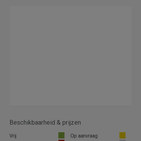
Beschikbaarheid & prijzen
Vrij
Op aanvraag