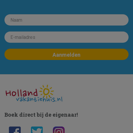
Boek direct bij de eigenaar!