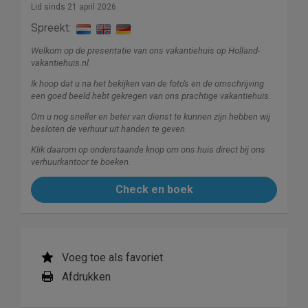
Lid sinds 21 april 2026
Spreekt:
Welkom op de presentatie van ons vakantiehuis op Holland-
vakantiehuis.nl.
Ik hoop dat u na het bekijken van de foto's en de omschrijving
een goed beeld hebt gekregen van ons prachtige vakantiehuis.
Om u nog sneller en beter van dienst te kunnen zijn hebben wij
besloten de verhuur uit handen te geven.
Klik daarom op onderstaande knop om ons huis direct bij ons
verhuurkantoor te boeken.
Check en boek
Voeg toe als favoriet
Afdrukken