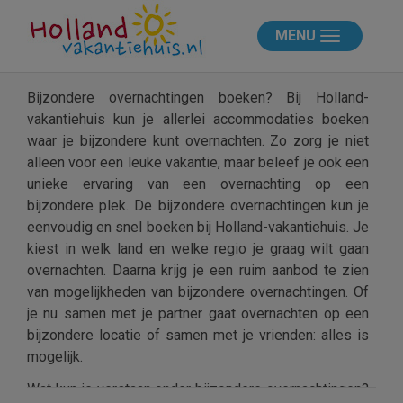
MENU
Bijzondere overnachtingen boeken? Bij Holland-
vakantiehuis kun je allerlei accommodaties boeken
waar je bijzondere kunt overnachten. Zo zorg je niet
alleen voor een leuke vakantie, maar beleef je ook een
unieke ervaring van een overnachting op een
bijzondere plek. De bijzondere overnachtingen kun je
eenvoudig en snel boeken bij Holland-vakantiehuis. Je
kiest in welk land en welke regio je graag wilt gaan
overnachten. Daarna krijg je een ruim aanbod te zien
van mogelijkheden van bijzondere overnachtingen. Of
je nu samen met je partner gaat overnachten op een
bijzondere locatie of samen met je vrienden: alles is
mogelijk.
Wat kun je verstaan onder bijzondere overnachtingen?