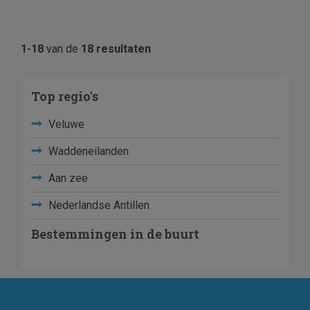
1-18
van de
18 resultaten
Top regio's
Veluwe
Waddeneilanden
Aan zee
Nederlandse Antillen
Bestemmingen in de buurt