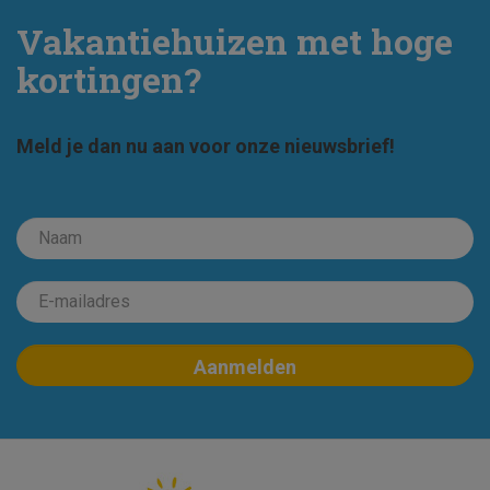
Vakantiehuizen met hoge
kortingen?
Meld je dan nu aan voor onze nieuwsbrief!