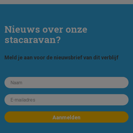
Nieuws over onze
stacaravan?
Meld je aan voor de nieuwsbrief van dit verblijf