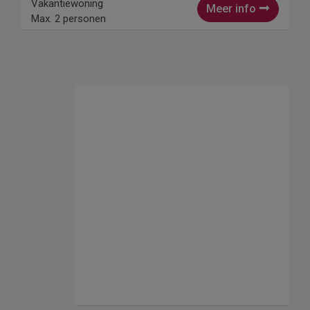
Vakantiewoning
Meer info
Max. 2 personen