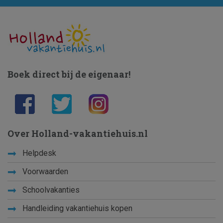
Boek direct bij de eigenaar!
Over Holland-vakantiehuis.nl
Helpdesk
Voorwaarden
Schoolvakanties
Handleiding vakantiehuis kopen