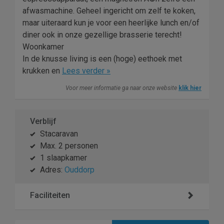
afwasmachine. Geheel ingericht om zelf te koken,
maar uiteraard kun je voor een heerlijke lunch en/of
diner ook in onze gezellige brasserie terecht!
Woonkamer
In de knusse living is een (hoge) eethoek met
krukken en
Lees verder »
Voor meer informatie ga naar onze website
klik hier
Verblijf
Stacaravan
Max. 2 personen
1 slaapkamer
Adres:
Ouddorp
Faciliteiten