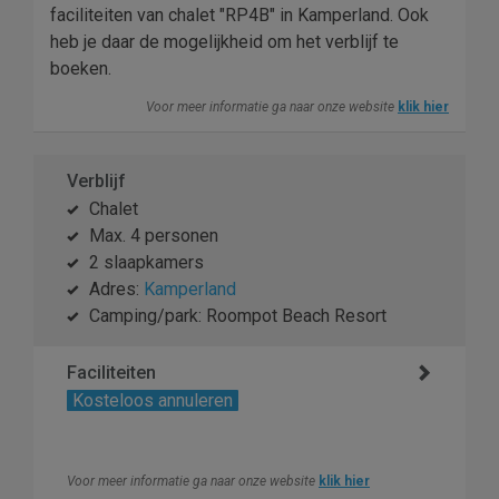
faciliteiten van chalet "RP4B" in Kamperland. Ook
heb je daar de mogelijkheid om het verblijf te
boeken.
Voor meer informatie ga naar onze website
klik hier
Verblijf
Chalet
Max. 4 personen
2 slaapkamers
Adres:
Kamperland
Camping/park: Roompot Beach Resort
Faciliteiten
Kosteloos annuleren
Voor meer informatie ga naar onze website
klik hier