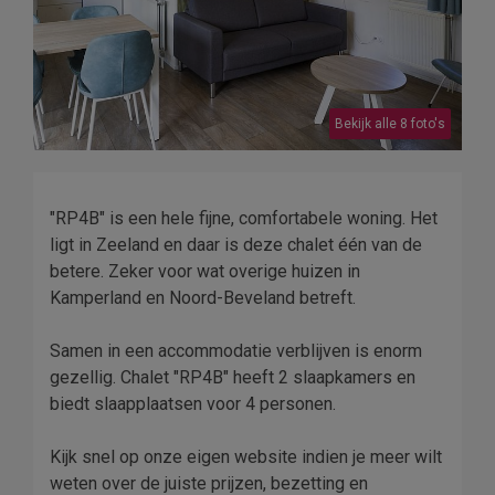
Bekijk alle 8 foto's
"RP4B" is een hele fijne, comfortabele woning. Het
ligt in Zeeland en daar is deze chalet één van de
betere. Zeker voor wat overige huizen in
Kamperland en Noord-Beveland betreft.
Samen in een accommodatie verblijven is enorm
gezellig. Chalet "RP4B" heeft 2 slaapkamers en
biedt slaapplaatsen voor 4 personen.
Kijk snel op onze eigen website indien je meer wilt
weten over de juiste prijzen, bezetting en