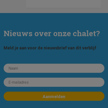
Nieuws over onze chalet?
Meld je aan voor de nieuwsbrief van dit verblijf