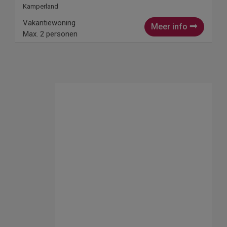
Kamperland
Vakantiewoning
Meer info
Max. 2 personen