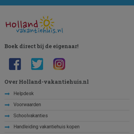
Boek direct bij de eigenaar!
Over Holland-vakantiehuis.nl
Helpdesk
Voorwaarden
Schoolvakanties
Handleiding vakantiehuis kopen