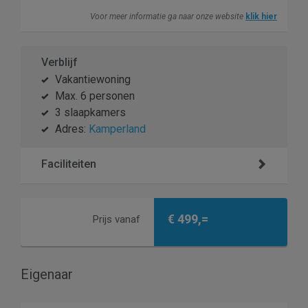
Voor meer informatie ga naar onze website
klik hier
Verblijf
Vakantiewoning
Max. 6 personen
3 slaapkamers
Adres:
Kamperland
Faciliteiten
€ 499,=
Prijs vanaf
Eigenaar