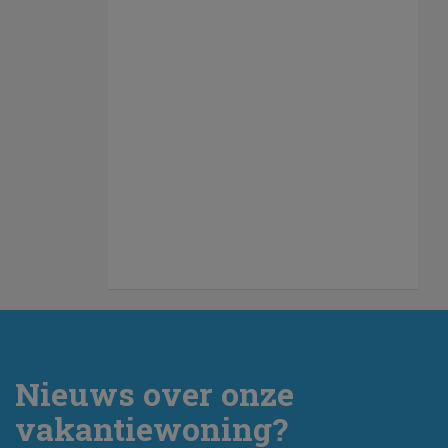
Nieuws over onze
vakantiewoning?