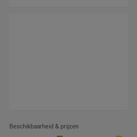
Beschikbaarheid & prijzen