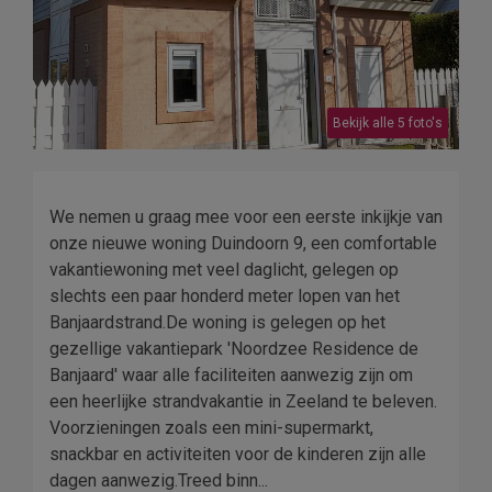
Bekijk alle 5 foto's
We nemen u graag mee voor een eerste inkijkje van
onze nieuwe woning Duindoorn 9, een comfortable
vakantiewoning met veel daglicht, gelegen op
slechts een paar honderd meter lopen van het
Banjaardstrand.De woning is gelegen op het
gezellige vakantiepark 'Noordzee Residence de
Banjaard' waar alle faciliteiten aanwezig zijn om
een heerlijke strandvakantie in Zeeland te beleven.
Voorzieningen zoals een mini-supermarkt,
snackbar en activiteiten voor de kinderen zijn alle
dagen aanwezig.Treed binn...