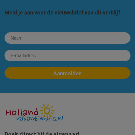
Meld je aan voor de nieuwsbrief van dit verblijf
Boek direct bij de eigenaar!