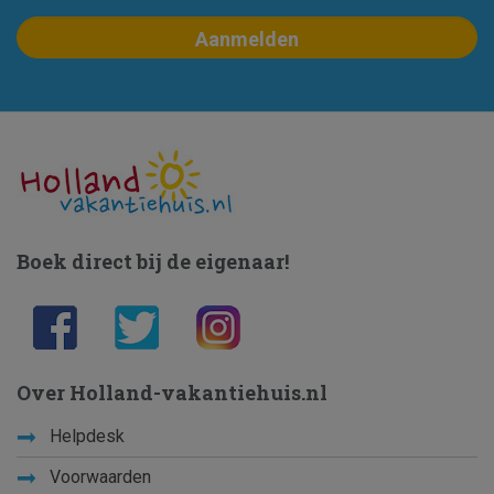
Boek direct bij de eigenaar!
Over Holland-vakantiehuis.nl
Helpdesk
Voorwaarden