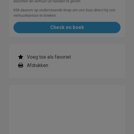
besloten de verhuur uit handen te geven.
Klik daarom op onderstaande knop om ons huis direct bij ons
verhuurkantoor te boeken.
Check en boek
Voeg toe als favoriet
Afdrukken