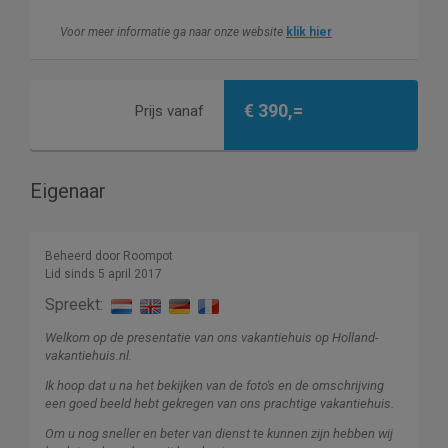
Voor meer informatie ga naar onze website
klik hier
€ 390,=
Prijs vanaf
Eigenaar
Beheerd door Roompot
Lid sinds 5 april 2017
Spreekt:
Welkom op de presentatie van ons vakantiehuis op Holland-
vakantiehuis.nl.
Ik hoop dat u na het bekijken van de foto's en de omschrijving
een goed beeld hebt gekregen van ons prachtige vakantiehuis.
Om u nog sneller en beter van dienst te kunnen zijn hebben wij