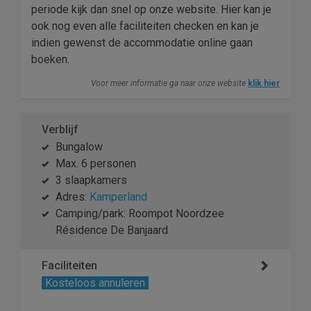
periode kijk dan snel op onze website. Hier kan je
ook nog even alle faciliteiten checken en kan je
indien gewenst de accommodatie online gaan
boeken.
Voor meer informatie ga naar onze website
klik hier
Verblijf
Bungalow
Max. 6 personen
3 slaapkamers
Adres:
Kamperland
Camping/park: Roompot Noordzee
Résidence De Banjaard
Faciliteiten
Kosteloos annuleren