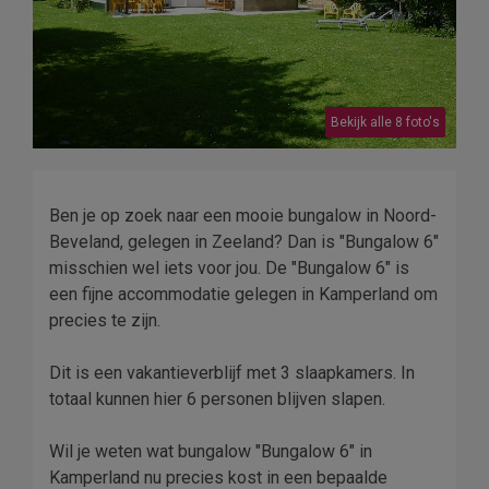
Bekijk alle 8 foto's
Ben je op zoek naar een mooie bungalow in Noord-
Beveland, gelegen in Zeeland? Dan is "Bungalow 6"
misschien wel iets voor jou. De "Bungalow 6" is
een fijne accommodatie gelegen in Kamperland om
precies te zijn.
Dit is een vakantieverblijf met 3 slaapkamers. In
totaal kunnen hier 6 personen blijven slapen.
Wil je weten wat bungalow "Bungalow 6" in
Kamperland nu precies kost in een bepaalde