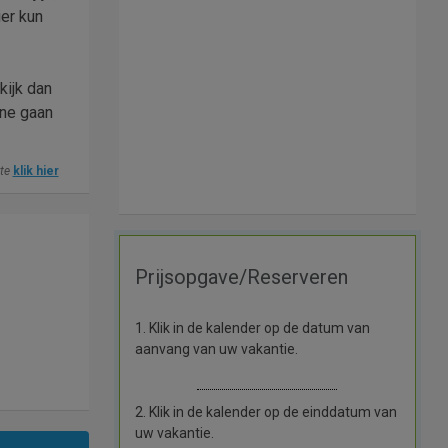
ier kun
kijk dan
ine gaan
ite
klik hier
Prijsopgave/Reserveren
1. Klik in de kalender op de datum van
aanvang van uw vakantie.
2. Klik in de kalender op de einddatum van
uw vakantie.