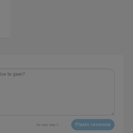
Plaats recensie
Ga naar stap 2