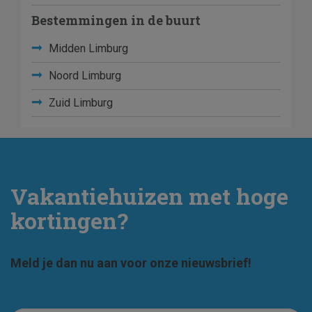
Bestemmingen in de buurt
Midden Limburg
Noord Limburg
Zuid Limburg
Vakantiehuizen met hoge
kortingen?
Meld je dan nu aan voor onze nieuwsbrief!