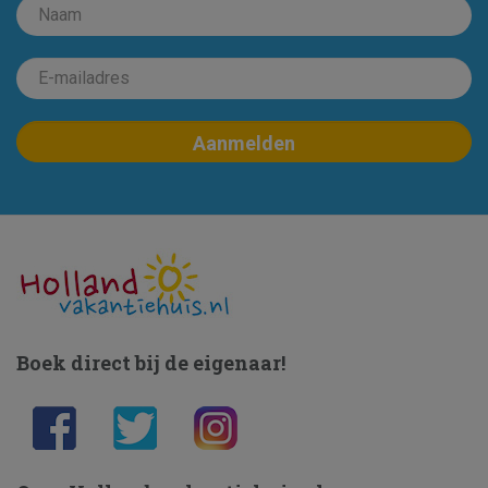
Boek direct bij de eigenaar!