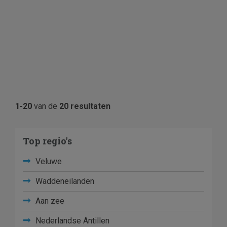
1-20
van de
20 resultaten
Top regio's
Veluwe
Waddeneilanden
Aan zee
Nederlandse Antillen