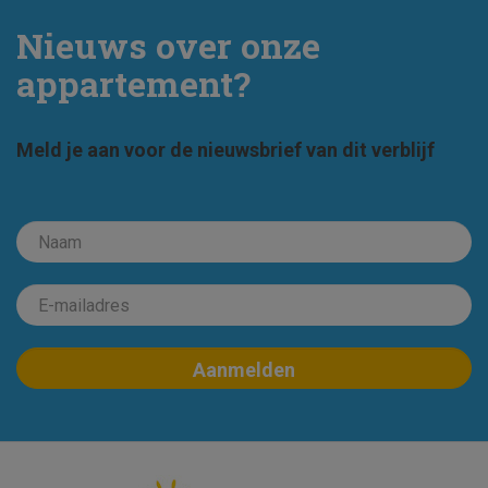
Nieuws over onze
appartement?
Meld je aan voor de nieuwsbrief van dit verblijf