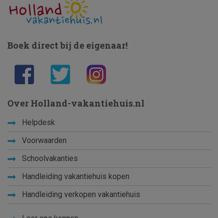
Boek direct bij de eigenaar!
Over Holland-vakantiehuis.nl
Helpdesk
Voorwaarden
Schoolvakanties
Handleiding vakantiehuis kopen
Handleiding verkopen vakantiehuis