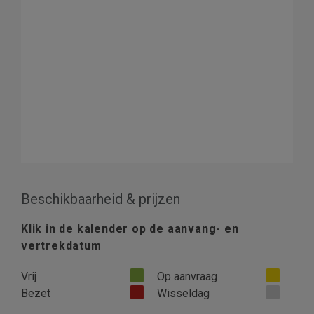
Beschikbaarheid & prijzen
Klik in de kalender op de aanvang- en
vertrekdatum
Vrij
Op aanvraag
Bezet
Wisseldag