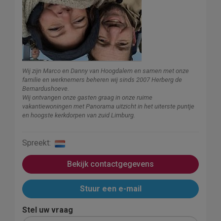
Wij zijn Marco en Danny van Hoogdalem en samen met onze
familie en werknemers beheren wij sinds 2007 Herberg de
Bernardushoeve.
Wij ontvangen onze gasten graag in onze ruime
vakantiewoningen met Panorama uitzicht in het uiterste puntje
en hoogste kerkdorpen van zuid Limburg.
Spreekt:
Bekijk contactgegevens
Stuur een e-mail
Stel uw vraag