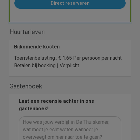
Direct reserveren
Huurtarieven
Bijkomende kosten
Toeristenbelasting : € 1,65 Per persoon per nacht
Betalen bij boeking | Verplicht
Gastenboek
Laat een recensie achter in ons
gastenboek!