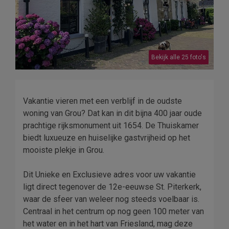
Bekijk alle 25 foto's
Vakantie vieren met een verblijf in de oudste
woning van Grou? Dat kan in dit bijna 400 jaar oude
prachtige rijksmonument uit 1654. De Thuiskamer
biedt luxueuze en huiselijke gastvrijheid op het
mooiste plekje in Grou.
Dit Unieke en Exclusieve adres voor uw vakantie
ligt direct tegenover de 12e-eeuwse St. Piterkerk,
waar de sfeer van weleer nog steeds voelbaar is.
Centraal in het centrum op nog geen 100 meter van
het water en in het hart van Friesland, mag deze