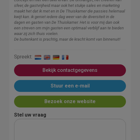
sfeer, de gastvrijheid maar ook het stukje sales en marketing
maakt het dat ik met en in De Thuiskamer die passies helemaal
kwijt kan. ik geniet iedere dag weer van de diversiteit in de
dagen en gasten van De Thuiskamer. Het is voor mij dan ook
een streven om mijn gasten een optimaal verblijf aan te bieden
waar zij zich thuis voelen.
De buitenkant is prachtig, maar de kracht komt van binnenuit!
Spreekt:
Bekijk contactgegevens
Stuur een e-mail
Bezoek onze website
Stel uw vraag