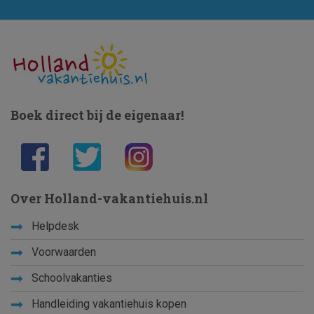
Boek direct bij de eigenaar!
Over Holland-vakantiehuis.nl
Helpdesk
Voorwaarden
Schoolvakanties
Handleiding vakantiehuis kopen