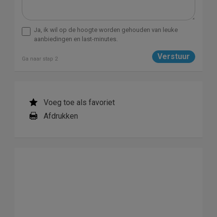
Ja, ik wil op de hoogte worden gehouden van leuke
aanbiedingen en last-minutes.
Ga naar stap 2
Voeg toe als favoriet
Afdrukken