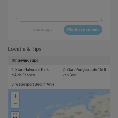
Plaats recensie
Ga naar stap 2
Locatie & Tips
Omgevingstips
1. Start Nationaal Park
2. Start Pontjesroute 'De 8
d'Alde Feanen
van Grou'
3. Watersport Bedrijf Anja
+
−