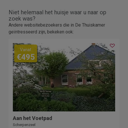
Niet helemaal het huisje waar u naar op
zoek was?
Andere websitebezoekers die in De Thuiskamer
geïntresseerd zijn, bekeken ook:
Vanaf
€495
Aan het Voetpad
Scherpenzeel