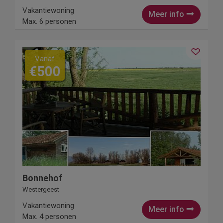
Vakantiewoning
Meer info
Max. 6 personen
Vanaf
€500
Bonnehof
Westergeest
Vakantiewoning
Meer info
Max. 4 personen