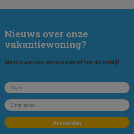
Nieuws over onze
vakantiewoning?
Meld je aan voor de nieuwsbrief van dit verblijf