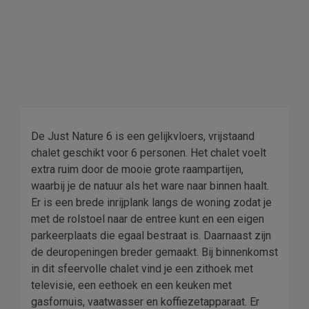
De Just Nature 6 is een gelijkvloers, vrijstaand
chalet geschikt voor 6 personen. Het chalet voelt
extra ruim door de mooie grote raampartijen,
waarbij je de natuur als het ware naar binnen haalt.
Er is een brede inrijplank langs de woning zodat je
met de rolstoel naar de entree kunt en een eigen
parkeerplaats die egaal bestraat is. Daarnaast zijn
de deuropeningen breder gemaakt. Bij binnenkomst
in dit sfeervolle chalet vind je een zithoek met
televisie, een eethoek en een keuken met
gasfornuis, vaatwasser en koffiezetapparaat. Er