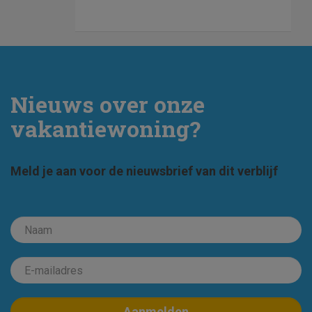
Nieuws over onze
vakantiewoning?
Meld je aan voor de nieuwsbrief van dit verblijf