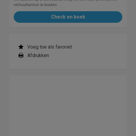
verhuurkantoor te boeken.
Check en boek
Voeg toe als favoriet
Afdrukken