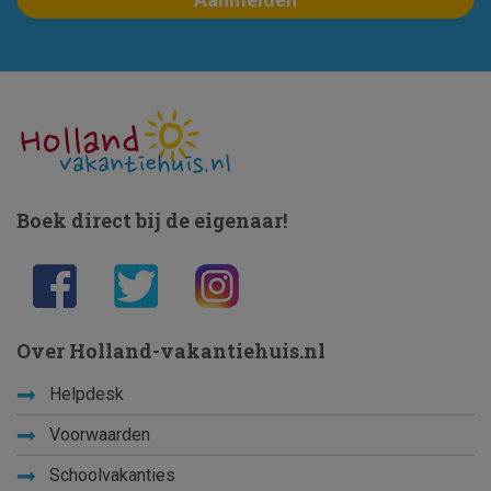
Boek direct bij de eigenaar!
Over Holland-vakantiehuis.nl
Helpdesk
Voorwaarden
Schoolvakanties