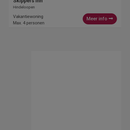
Skippers Inn
Hindeloopen
Vakantiewoning
Meer info
Max. 4 personen