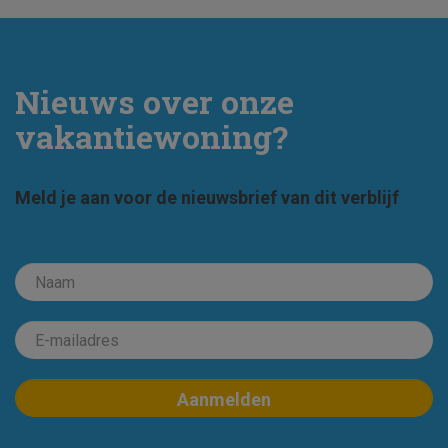
Nieuws over onze
vakantiewoning?
Meld je aan voor de nieuwsbrief van dit verblijf