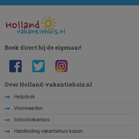
Boek direct bij de eigenaar!
Over Holland-vakantiehuis.nl
Helpdesk
Voorwaarden
Schoolvakanties
Handleiding vakantiehuis kopen