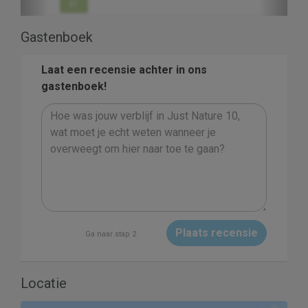
31
Gastenboek
Laat een recensie achter in ons
gastenboek!
Plaats recensie
Ga naar stap 2
Locatie