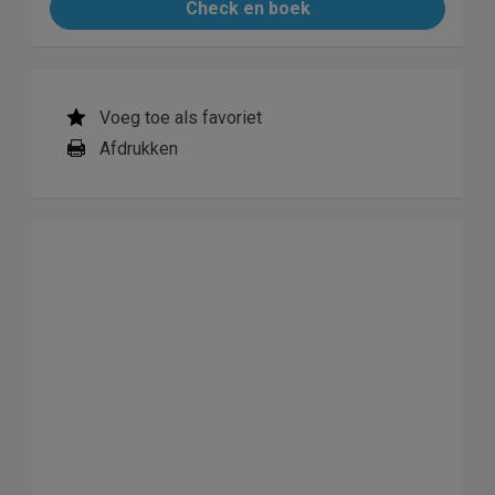
Check en boek
Voeg toe als favoriet
Afdrukken