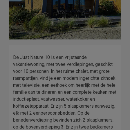
De Just Nature 10 is een vrijstaande
vakantiewoning, met twee verdiepingen, geschikt
voor 10 personen. In het ruime chalet, met grote
raampartijen, vind je een modern ingerichte zithoek
met televisie, een eethoek om heerlijk met de hele
familie aan te dineren en een complete keuken met
inductieplaat, vaatwasser, waterkoker en
koffiezetapparaat. Er zijn 5 slaapkamers aanwezig,
elk met 2 eenpersoonsbedden. Op de
benedenverdieping bevinden zich 2 slaapkamers,
op de bovenverdieping 3. Er zijn twee badkamers