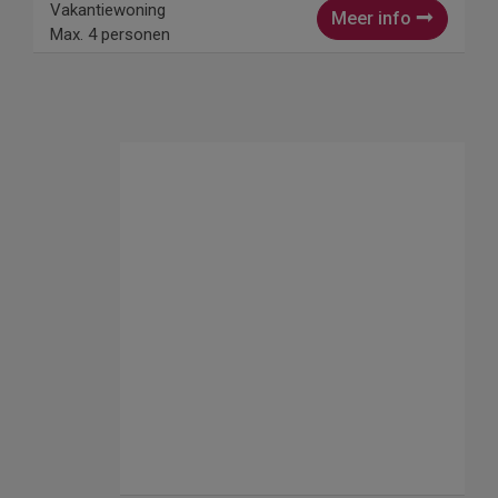
Vakantiewoning
Meer info
Max. 4 personen