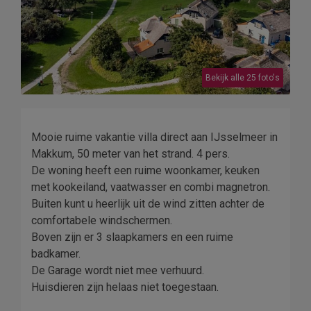
Bekijk alle 25 foto's
Mooie ruime vakantie villa direct aan IJsselmeer in
Makkum, 50 meter van het strand. 4 pers.
De woning heeft een ruime woonkamer, keuken
met kookeiland, vaatwasser en combi magnetron.
Buiten kunt u heerlijk uit de wind zitten achter de
comfortabele windschermen.
Boven zijn er 3 slaapkamers en een ruime
badkamer.
De Garage wordt niet mee verhuurd.
Huisdieren zijn helaas niet toegestaan.