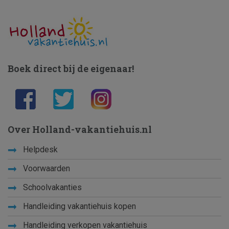
Boek direct bij de eigenaar!
Over Holland-vakantiehuis.nl
Helpdesk
Voorwaarden
Schoolvakanties
Handleiding vakantiehuis kopen
Handleiding verkopen vakantiehuis