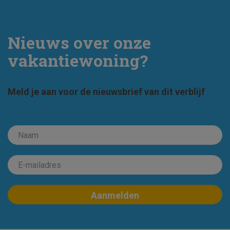
Nieuws over onze
vakantiewoning?
Meld je aan voor de nieuwsbrief van dit verblijf