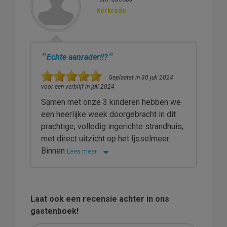
Kerkrade
"
"
Echte aanrader!!?
Geplaatst in 30 juli 2024
voor een verblijf in juli 2024
Samen met onze 3 kinderen hebben we
een heerlijke week doorgebracht in dit
prachtige, volledig ingerichte strandhuis,
met direct uitzicht op het Ijsselmeer.
Binnen
Lees meer
Laat ook een recensie achter in ons
gastenboek!