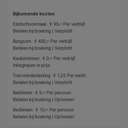
Bijkomende kosten
Eindschoonmaak : € 95,= Per verblijf
Betalen bij boeking | Verplicht
Borgsom : € 400,= Per verblijf
Betalen bij boeking | Verplicht
Keukenlinnen : € 0,= Per verblijf
Inbegrepen in prijs
Toeristenbelasting : € 1,25 Per nacht
Betalen bij boeking | Verplicht
Badlinnen : € 5,= Per persoon
Betalen bij boeking | Optioneel
Bedlinnen : € 10,= Per persoon
Betalen bij boeking | Optioneel