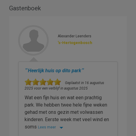
Gastenboek
Alexander Leenders
's-Hertogenbosch
"
"
Heerlijk huis op dito park
Geplaatst in 16 augustus
2025 voor een verblijf in augustus 2025
Wat een fijn huis en wat een prachtig
park. We hebben twee hele fijne weken
gehad met ons gezin met volwassen
kinderen. Eerste week met veel wind en
soms
Lees meer