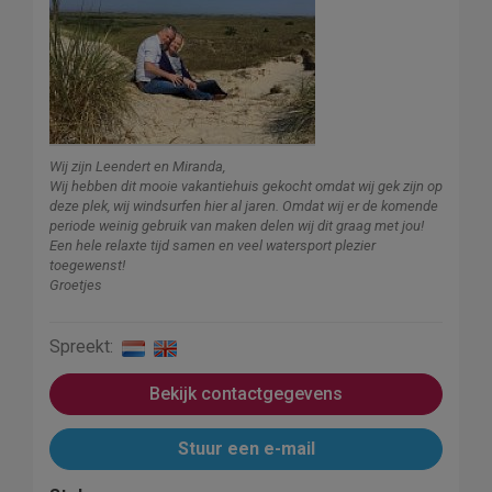
Wij zijn Leendert en Miranda,
Wij hebben dit mooie vakantiehuis gekocht omdat wij gek zijn op
deze plek, wij windsurfen hier al jaren. Omdat wij er de komende
periode weinig gebruik van maken delen wij dit graag met jou!
Een hele relaxte tijd samen en veel watersport plezier
toegewenst!
Groetjes
Spreekt:
Bekijk contactgegevens
Stuur een e-mail