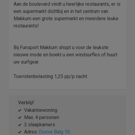
Aan de boulevard vindt u heerlijke restaurants, er is
een supermarkt dichtbij en in het centrum van
Makkum een grote supermarkt en meerdere leuke
restaurants!
Bij Funsport Makkum shopt u voor de leukste
nieuwe mode en boekt u een windsurfles of huurt
uw surfgear.
Toeristenbelasting 1,25 pp/p nacht
Verblijf
Vakantiewoning
Max. 4 personen
3 slaapkamers
Adres:
Doove Balg 10