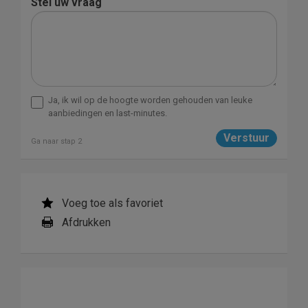
Stel uw vraag
Ja, ik wil op de hoogte worden gehouden van leuke
aanbiedingen en last-minutes.
Ga naar stap 2
Voeg toe als favoriet
Afdrukken