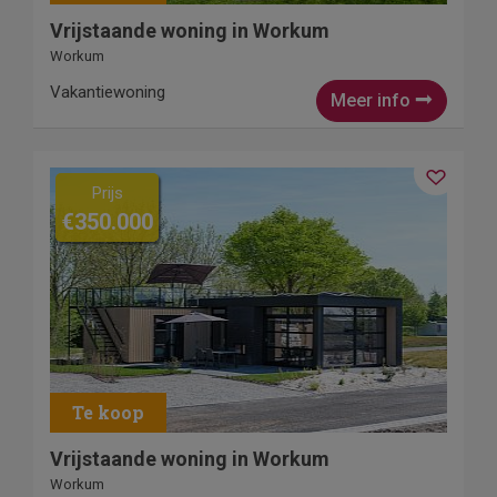
Vrijstaande woning in Workum
Workum
Vakantiewoning
Meer info
Prijs
€350.000
Vrijstaande woning in Workum
Workum