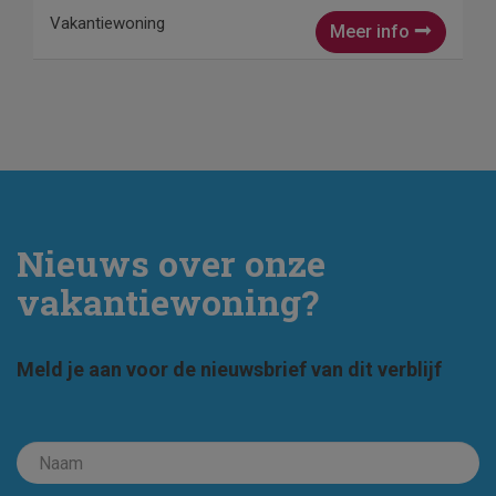
Vakantiewoning
Meer info
Nieuws over onze
vakantiewoning?
Meld je aan voor de nieuwsbrief van dit verblijf