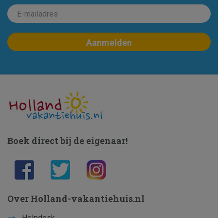
Boek direct bij de eigenaar!
Over Holland-vakantiehuis.nl
Helpdesk