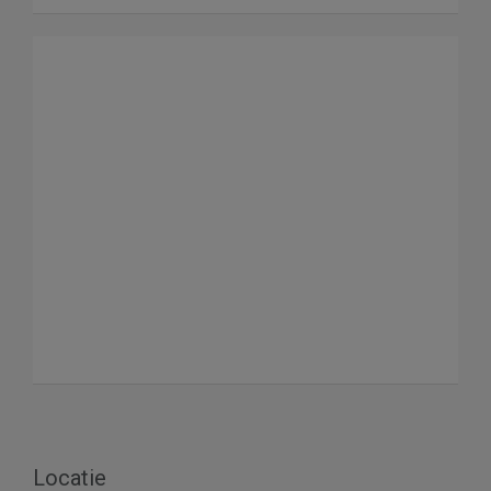
Locatie