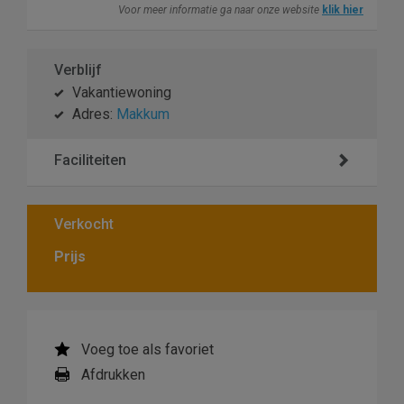
Voor meer informatie ga naar onze website
klik hier
Verblijf
Vakantiewoning
Adres:
Makkum
Faciliteiten
Verkocht
Prijs
Voeg toe als favoriet
Afdrukken