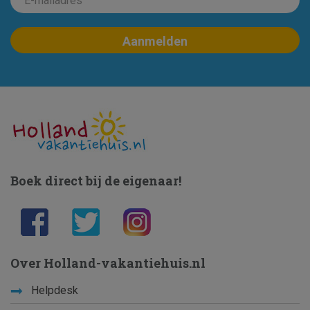
Boek direct bij de eigenaar!
Over Holland-vakantiehuis.nl
Helpdesk