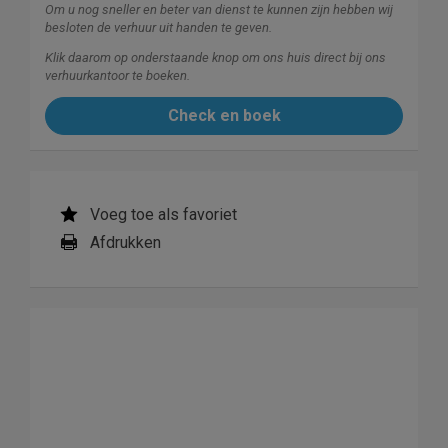
Om u nog sneller en beter van dienst te kunnen zijn hebben wij
besloten de verhuur uit handen te geven.
Klik daarom op onderstaande knop om ons huis direct bij ons
verhuurkantoor te boeken.
Check en boek
Voeg toe als favoriet
Afdrukken