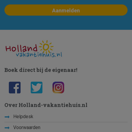
Boek direct bij de eigenaar!
Over Holland-vakantiehuis.nl
Helpdesk
Voorwaarden