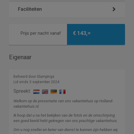
Faciliteiten
€ 143,=
Prijs per nacht vanaf
Eigenaar
Beheerd door Glampings
Lid sinds 3 september 2024
Spreekt:
Welkom op de presentatie van ons vakantiehuis op Holland-
vakantiehuis.nl.
Ik hoop dat u na het bekijken van de foto's en de omschrijving
een goed beeld hebt gekregen van ons prachtige vakantiehuis.
Om u nog sneller en beter van dienst te kunnen zijn hebben wij