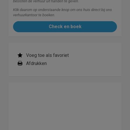
besloten de verhuur uit handen te geven.
Klik daarom op onderstaande knop om ons huis direct bij ons
verhuurkantoor te boeken.
Check en boek
Voeg toe als favoriet
Afdrukken