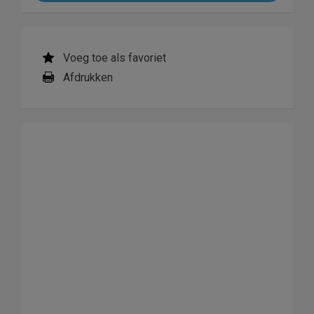
Voeg toe als favoriet
Afdrukken