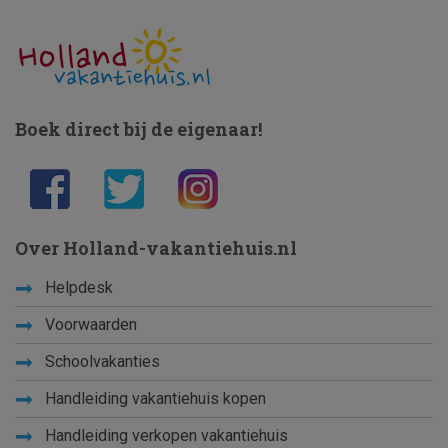
Boek direct bij de eigenaar!
Over Holland-vakantiehuis.nl
Helpdesk
Voorwaarden
Schoolvakanties
Handleiding vakantiehuis kopen
Handleiding verkopen vakantiehuis