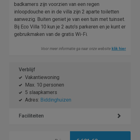
badkamers zijn voorzien van een regen
inloopdouche en in de villa zijn 2 aparte toiletten
aanwezig. Buiten geniet je van een tuin met tuinset.
Bij Eco Villa 10 kun je 2 auto's parkeren en je kunt er
gebruikmaken van de gratis Wi-Fi.
Voor meer informatie ga naar onze website
klik hier
Verblijf
Vakantiewoning
Max. 10 personen
5 slaapkamers
Adres:
Biddinghuizen
Faciliteiten