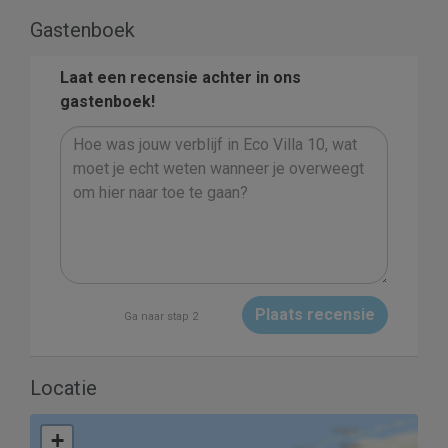
Gastenboek
Laat een recensie achter in ons
gastenboek!
Plaats recensie
Ga naar stap 2
Locatie
+