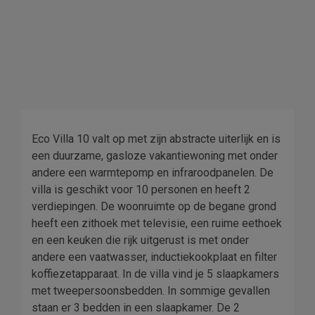
Eco Villa 10 valt op met zijn abstracte uiterlijk en is
een duurzame, gasloze vakantiewoning met onder
andere een warmtepomp en infraroodpanelen. De
villa is geschikt voor 10 personen en heeft 2
verdiepingen. De woonruimte op de begane grond
heeft een zithoek met televisie, een ruime eethoek
en een keuken die rijk uitgerust is met onder
andere een vaatwasser, inductiekookplaat en filter
koffiezetapparaat. In de villa vind je 5 slaapkamers
met tweepersoonsbedden. In sommige gevallen
staan er 3 bedden in een slaapkamer. De 2