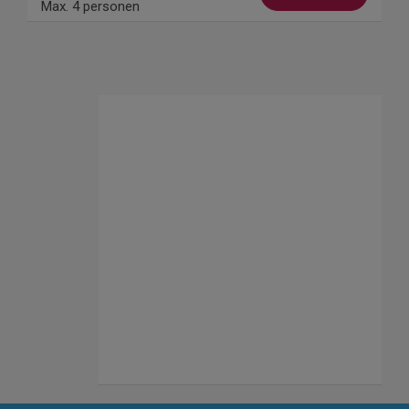
Max. 4 personen