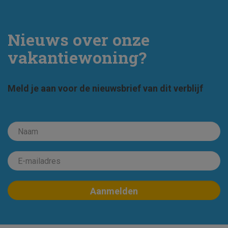
Nieuws over onze
vakantiewoning?
Meld je aan voor de nieuwsbrief van dit verblijf