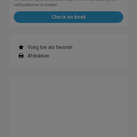
verhuurkantoor te boeken.
Check en boek
Voeg toe als favoriet
Afdrukken