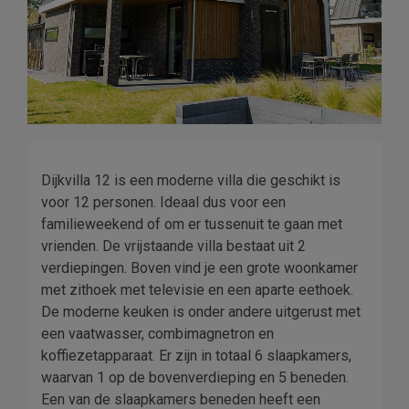
Dijkvilla 12 is een moderne villa die geschikt is
voor 12 personen. Ideaal dus voor een
familieweekend of om er tussenuit te gaan met
vrienden. De vrijstaande villa bestaat uit 2
verdiepingen. Boven vind je een grote woonkamer
met zithoek met televisie en een aparte eethoek.
De moderne keuken is onder andere uitgerust met
een vaatwasser, combimagnetron en
koffiezetapparaat. Er zijn in totaal 6 slaapkamers,
waarvan 1 op de bovenverdieping en 5 beneden.
Een van de slaapkamers beneden heeft een