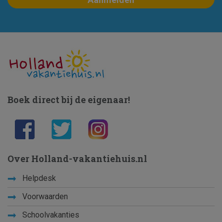
Boek direct bij de eigenaar!
Over Holland-vakantiehuis.nl
Helpdesk
Voorwaarden
Schoolvakanties