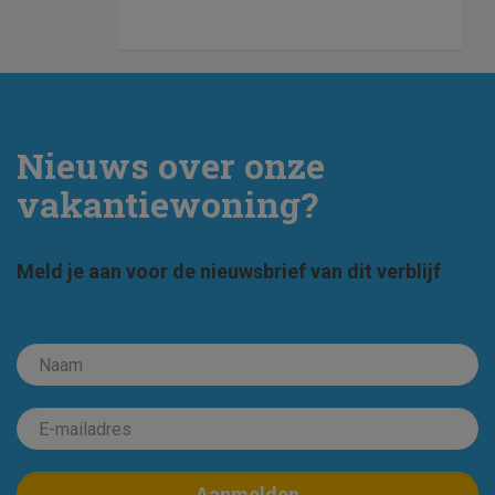
Nieuws over onze
vakantiewoning?
Meld je aan voor de nieuwsbrief van dit verblijf