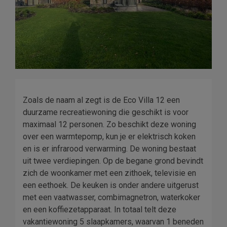
Zoals de naam al zegt is de Eco Villa 12 een
duurzame recreatiewoning die geschikt is voor
maximaal 12 personen. Zo beschikt deze woning
over een warmtepomp, kun je er elektrisch koken
en is er infrarood verwarming. De woning bestaat
uit twee verdiepingen. Op de begane grond bevindt
zich de woonkamer met een zithoek, televisie en
een eethoek. De keuken is onder andere uitgerust
met een vaatwasser, combimagnetron, waterkoker
en een koffiezetapparaat. In totaal telt deze
vakantiewoning 5 slaapkamers, waarvan 1 beneden