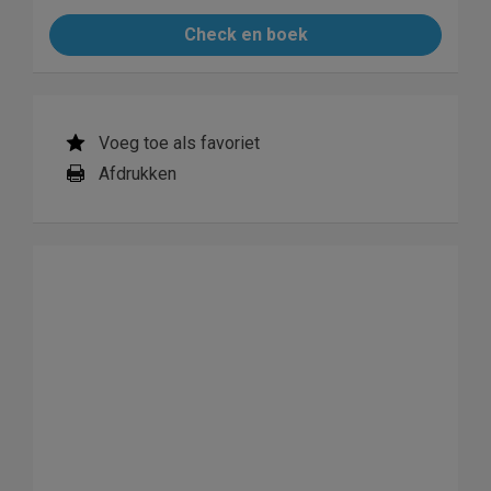
Check en boek
Voeg toe als favoriet
Afdrukken