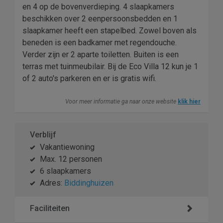
en 4 op de bovenverdieping. 4 slaapkamers
beschikken over 2 eenpersoonsbedden en 1
slaapkamer heeft een stapelbed. Zowel boven als
beneden is een badkamer met regendouche.
Verder zijn er 2 aparte toiletten. Buiten is een
terras met tuinmeubilair. Bij de Eco Villa 12 kun je 1
of 2 auto's parkeren en er is gratis wifi.
Voor meer informatie ga naar onze website
klik hier
Verblijf
Vakantiewoning
Max. 12 personen
6 slaapkamers
Adres:
Biddinghuizen
Faciliteiten