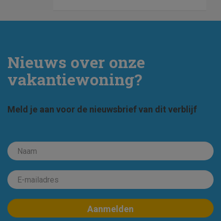
Nieuws over onze
vakantiewoning?
Meld je aan voor de nieuwsbrief van dit verblijf