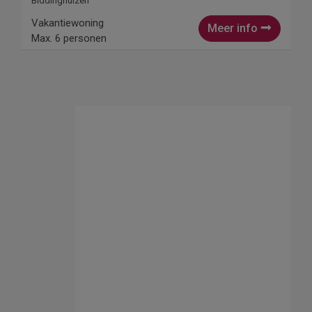
Biddinghuizen
Vakantiewoning
Meer info
Max. 6 personen