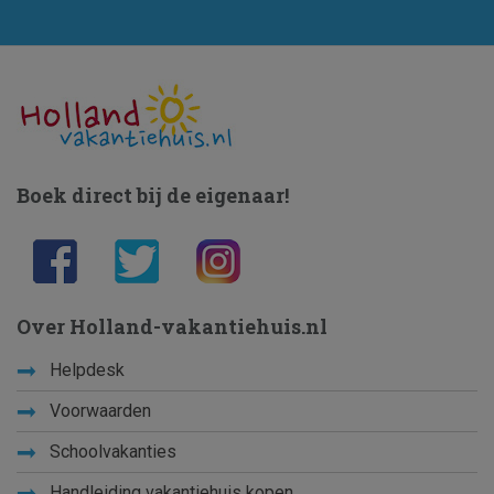
Boek direct bij de eigenaar!
Over Holland-vakantiehuis.nl
Helpdesk
Voorwaarden
Schoolvakanties
Handleiding vakantiehuis kopen