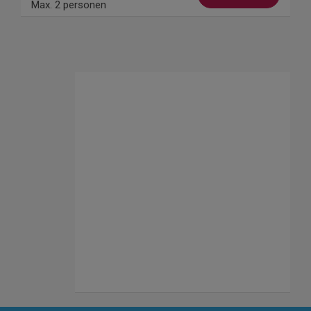
Max. 2 personen