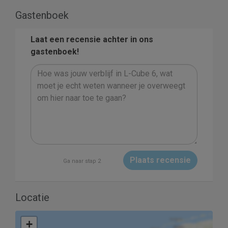
Gastenboek
Laat een recensie achter in ons
gastenboek!
Plaats recensie
Ga naar stap 2
Locatie
+