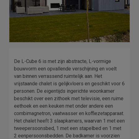
De L-Cube 6 is met zijn abstracte, L-vormige
bouwvorm een opvallende verschijning en voelt
van binnen verrassend ruimtelijk aan. Het
vrijstaande chalet is gelijkvloers en geschikt voor 6
personen. De eigentijds ingerichte woonkamer
beschikt over een zithoek met televisie, een ruime
eethoek en een keuken met onder andere een
combimagnetron, vaatwasser en koffiezetapparaat.
Het chalet heeft 3 slaapkamers, waarvan 1 met een
tweepersoonsbed, 1 met een stapelbed en 1 met
2 eenpersoonsbedden. De badkamer is voorzien