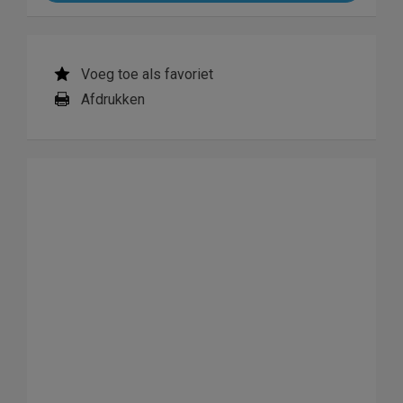
Voeg toe als favoriet
Afdrukken