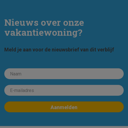
Nieuws over onze
vakantiewoning?
Meld je aan voor de nieuwsbrief van dit verblijf