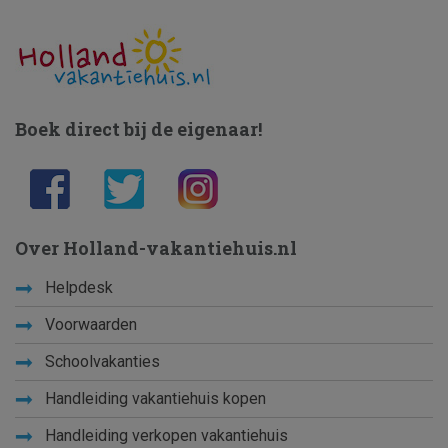
Boek direct bij de eigenaar!
Over Holland-vakantiehuis.nl
Helpdesk
Voorwaarden
Schoolvakanties
Handleiding vakantiehuis kopen
Handleiding verkopen vakantiehuis