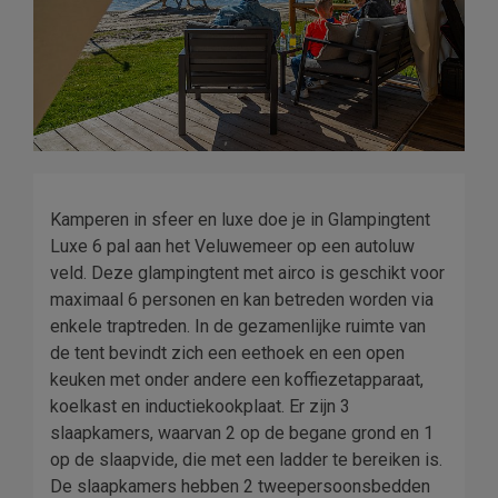
Kamperen in sfeer en luxe doe je in Glampingtent
Luxe 6 pal aan het Veluwemeer op een autoluw
veld. Deze glampingtent met airco is geschikt voor
maximaal 6 personen en kan betreden worden via
enkele traptreden. In de gezamenlijke ruimte van
de tent bevindt zich een eethoek en een open
keuken met onder andere een koffiezetapparaat,
koelkast en inductiekookplaat. Er zijn 3
slaapkamers, waarvan 2 op de begane grond en 1
op de slaapvide, die met een ladder te bereiken is.
De slaapkamers hebben 2 tweepersoonsbedden