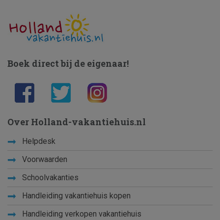
Boek direct bij de eigenaar!
Over Holland-vakantiehuis.nl
Helpdesk
Voorwaarden
Schoolvakanties
Handleiding vakantiehuis kopen
Handleiding verkopen vakantiehuis