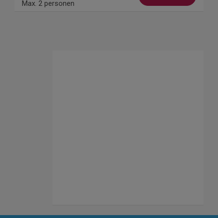
Max. 2 personen