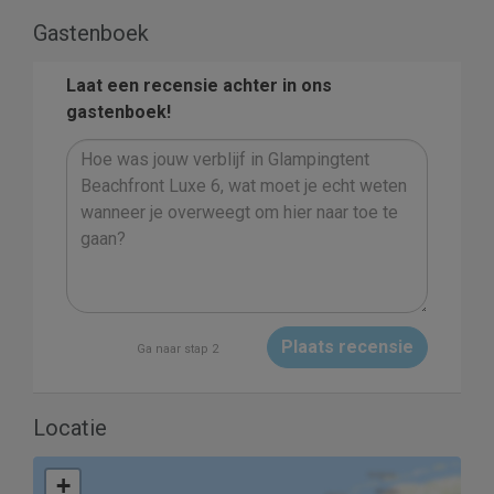
Gastenboek
Laat een recensie achter in ons
gastenboek!
Plaats recensie
Ga naar stap 2
Locatie
+