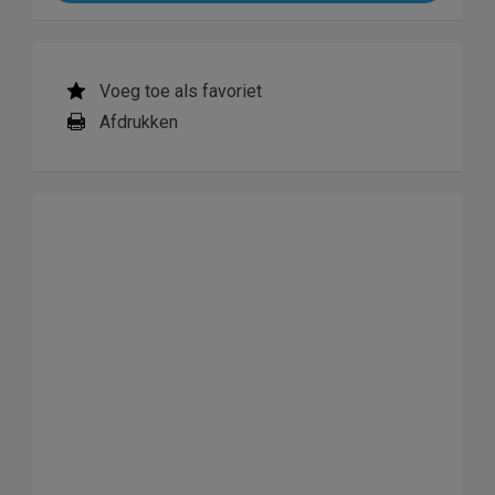
Voeg toe als favoriet
Afdrukken