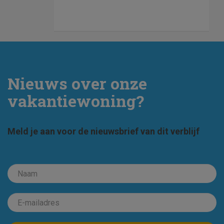
Nieuws over onze
vakantiewoning?
Meld je aan voor de nieuwsbrief van dit verblijf