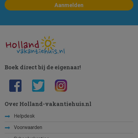
Boek direct bij de eigenaar!
Over Holland-vakantiehuis.nl
Helpdesk
Voorwaarden