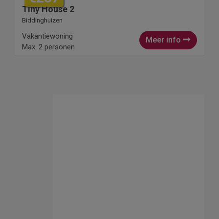
Tiny House 2
Biddinghuizen
Vakantiewoning
Meer info
Max. 2 personen