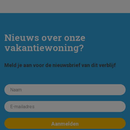
Nieuws over onze
vakantiewoning?
Meld je aan voor de nieuwsbrief van dit verblijf