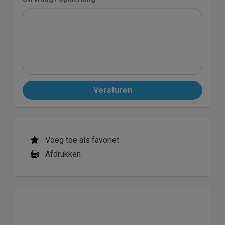
Versturen
Voeg toe als favoriet
Afdrukken