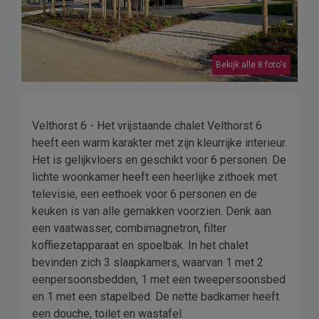
Bekijk alle 8 foto's
Velthorst 6 - Het vrijstaande chalet Velthorst 6
heeft een warm karakter met zijn kleurrijke interieur.
Het is gelijkvloers en geschikt voor 6 personen. De
lichte woonkamer heeft een heerlijke zithoek met
televisie, een eethoek voor 6 personen en de
keuken is van alle gemakken voorzien. Denk aan
een vaatwasser, combimagnetron, filter
koffiezetapparaat en spoelbak. In het chalet
bevinden zich 3 slaapkamers, waarvan 1 met 2
eenpersoonsbedden, 1 met een tweepersoonsbed
en 1 met een stapelbed. De nette badkamer heeft
een douche, toilet en wastafel.