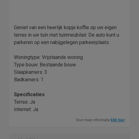
Geniet van een heerlijk kopje koffie op uw eigen
terras in uw tuin met tuinmeubilair. De auto kunt u
parkeren op een nabijgelegen parkeerplaats.
Woningtype: Vrijstaande woning
Type bouw: Bestaande bouw
Slaapkamers: 3
Badkamers: 1
Specificaties
Terras: Ja
Internet: Ja
Voor meer informatie
klik hier