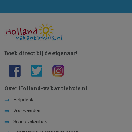
Boek direct bij de eigenaar!
Over Holland-vakantiehuis.nl
Helpdesk
Voorwaarden
Schoolvakanties