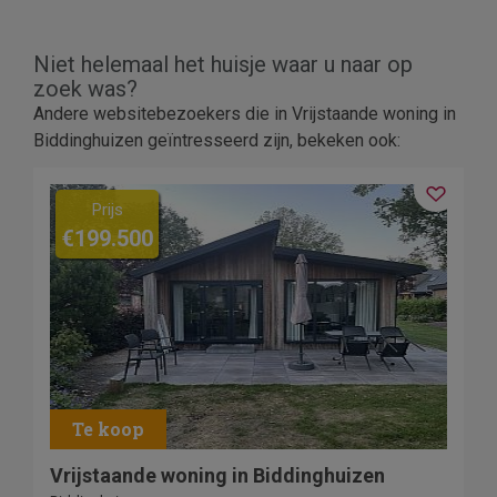
Niet helemaal het huisje waar u naar op
zoek was?
Andere websitebezoekers die in Vrijstaande woning in
Biddinghuizen geïntresseerd zijn, bekeken ook:
Prijs
€199.500
Vrijstaande woning in Biddinghuizen