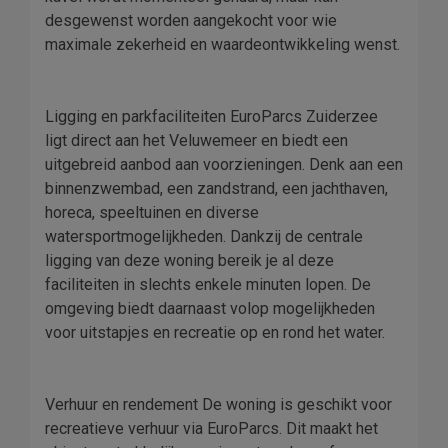
desgewenst worden aangekocht voor wie
maximale zekerheid en waardeontwikkeling wenst.
Ligging en parkfaciliteiten EuroParcs Zuiderzee
ligt direct aan het Veluwemeer en biedt een
uitgebreid aanbod aan voorzieningen. Denk aan een
binnenzwembad, een zandstrand, een jachthaven,
horeca, speeltuinen en diverse
watersportmogelijkheden. Dankzij de centrale
ligging van deze woning bereik je al deze
faciliteiten in slechts enkele minuten lopen. De
omgeving biedt daarnaast volop mogelijkheden
voor uitstapjes en recreatie op en rond het water.
Verhuur en rendement De woning is geschikt voor
recreatieve verhuur via EuroParcs. Dit maakt het