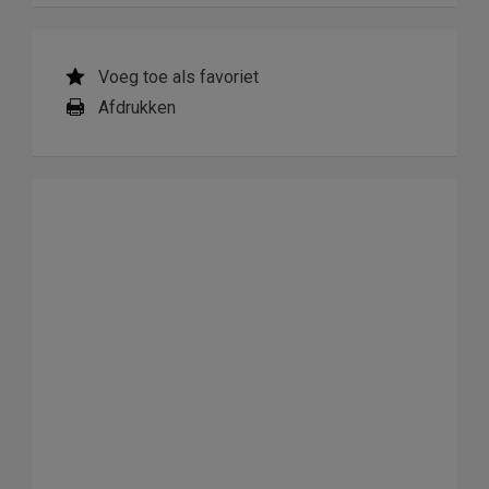
Voeg toe als favoriet
Afdrukken