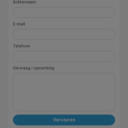
Achternaam
E-mail
Telefoon
Uw vraag / opmerking
Versturen