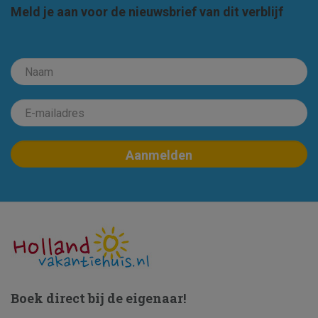
Meld je aan voor de nieuwsbrief van dit verblijf
Boek direct bij de eigenaar!