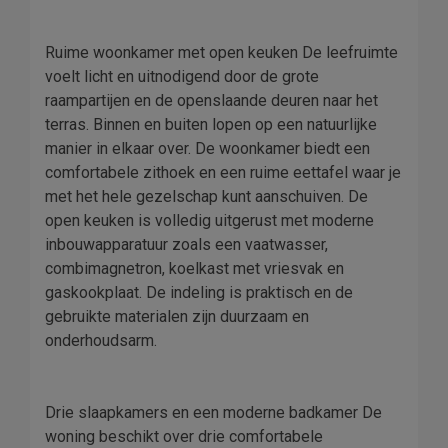
Ruime woonkamer met open keuken De leefruimte
voelt licht en uitnodigend door de grote
raampartijen en de openslaande deuren naar het
terras. Binnen en buiten lopen op een natuurlijke
manier in elkaar over. De woonkamer biedt een
comfortabele zithoek en een ruime eettafel waar je
met het hele gezelschap kunt aanschuiven. De
open keuken is volledig uitgerust met moderne
inbouwapparatuur zoals een vaatwasser,
combimagnetron, koelkast met vriesvak en
gaskookplaat. De indeling is praktisch en de
gebruikte materialen zijn duurzaam en
onderhoudsarm.
Drie slaapkamers en een moderne badkamer De
woning beschikt over drie comfortabele