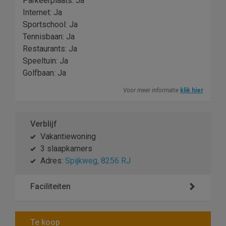
Parkeerplaats: Ja
Internet: Ja
Sportschool: Ja
Tennisbaan: Ja
Restaurants: Ja
Speeltuin: Ja
Golfbaan: Ja
Voor meer informatie
klik hier
Verblijf
Vakantiewoning
3 slaapkamers
Adres:
Spijkweg, 8256 RJ
Faciliteiten
Te koop