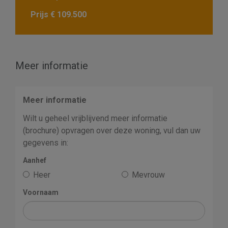
Prijs
€ 109.500
Meer informatie
Meer informatie
Wilt u geheel vrijblijvend meer informatie
(brochure) opvragen over deze woning, vul dan uw
gegevens in:
Aanhef
Heer
Mevrouw
Voornaam