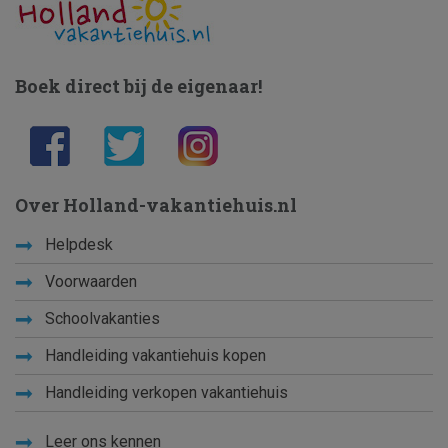
Boek direct bij de eigenaar!
Over Holland-vakantiehuis.nl
Helpdesk
Voorwaarden
Schoolvakanties
Handleiding vakantiehuis kopen
Handleiding verkopen vakantiehuis
Leer ons kennen