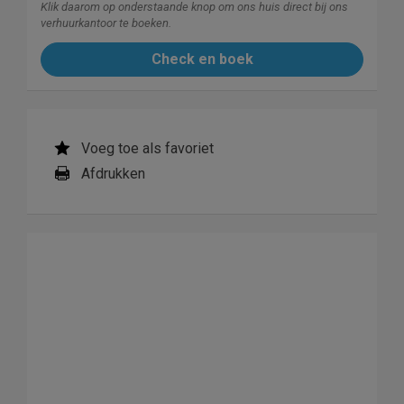
Klik daarom op onderstaande knop om ons huis direct bij ons
verhuurkantoor te boeken.
Check en boek
Voeg toe als favoriet
Afdrukken