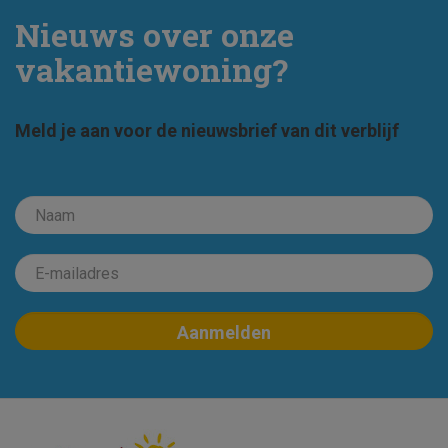
Nieuws over onze
vakantiewoning?
Meld je aan voor de nieuwsbrief van dit verblijf